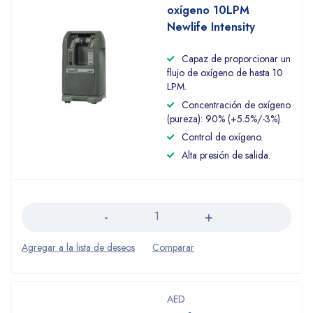
oxígeno 10LPM
Newlife Intensity
Capaz de proporcionar un
flujo de oxígeno de hasta 10
LPM.
Concentración de oxígeno
(pureza): 90% (+5.5%/-3%).
Control de oxígeno.
Alta presión de salida.
Cantidad
AED