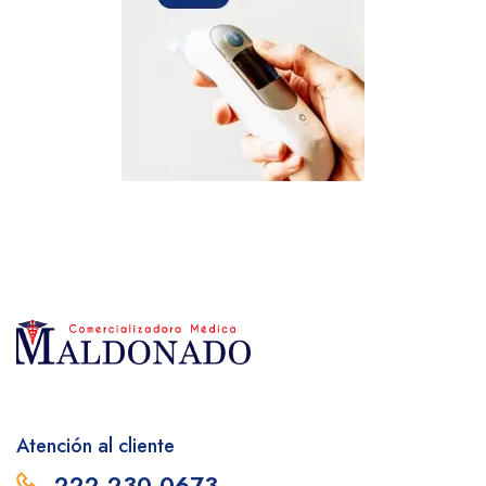
Atención al cliente
222 230 0673