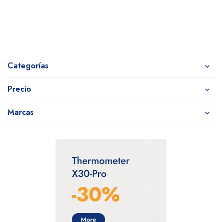
Categorías
Precio
Marcas