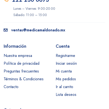
Lunes – Viernes: 9:00-20:00
Sábado: 11:00 – 15:00
ventas@medicamaldonado.mx
Información
Cuenta
Nuestra empresa
Registrarme
Política de privacidad
Iniciar sesión
Preguntas frecuentes
Mi cuenta
Términos & Condiciones
Mis pedidos
Contacto
Ir al carrito
Lista deseos