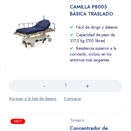
CAMILLA P8005
BÁSICA TRASLADO
Fácil de dirigir y detener
Capacidad de peso de
317,5 kg (700 libras)
Resistencia superior a la
corrosión, incluso en los
entornos más exigentes.
Cantidad
Timesco
HOT
Concentrador de