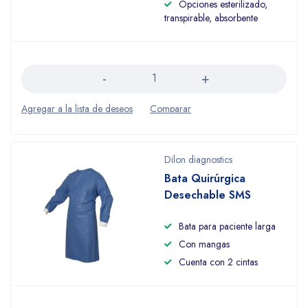
Opciones esterilizado,
transpirable, absorbente
Cantidad
Dilon diagnostics
Bata Quirúrgica
Desechable SMS
Bata para paciente larga
Con mangas
Cuenta con 2 cintas
Cantidad