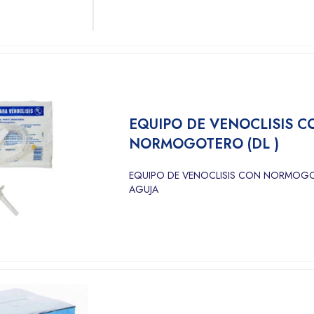
EQUIPO DE VENOCLISIS C
NORMOGOTERO (DL )
EQUIPO DE VENOCLISIS CON NORMOGO
AGUJA