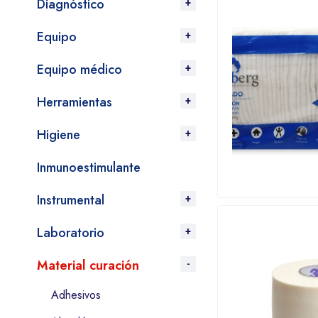
Diagnóstico
Equipo
Equipo médico
Herramientas
Higiene
Inmunoestimulante
Instrumental
Laboratorio
Material curación
Adhesivos