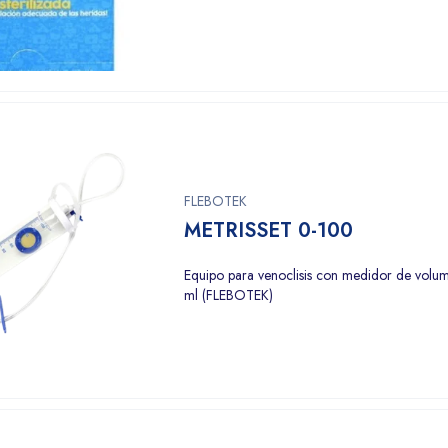
FLEBOTEK
METRISSET 0-100
Equipo para venoclisis con medidor de vol
ml (FLEBOTEK)