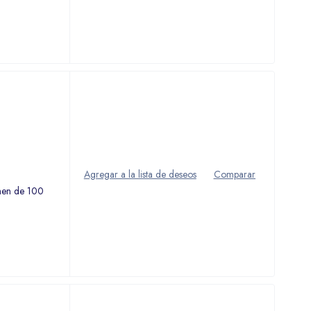
umen de 100