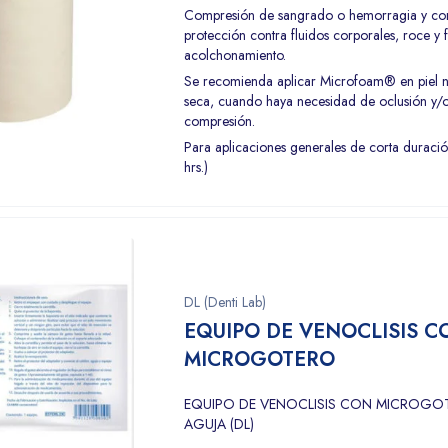
Compresión de sangrado o hemorragia y c
protección contra fluidos corporales, roce y 
acolchonamiento.
Se recomienda aplicar Microfoam® en piel 
seca, cuando haya necesidad de oclusión y/
compresión.
Para aplicaciones generales de corta duraci
hrs.)
DL (Denti Lab)
EQUIPO DE VENOCLISIS C
MICROGOTERO
EQUIPO DE VENOCLISIS CON MICROGO
AGUJA (DL)