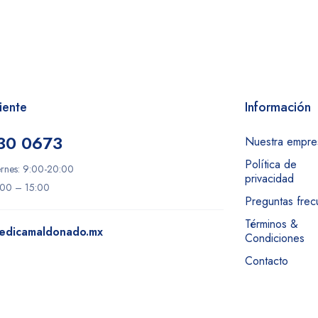
iente
Información
30 0673
Nuestra empre
Política de
ernes: 9:00-20:00
privacidad
:00 – 15:00
Preguntas frec
Términos &
edicamaldonado.mx
Condiciones
Contacto