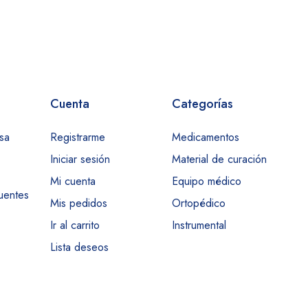
Cuenta
Categorías
sa
Registrarme
Medicamentos
Iniciar sesión
Material de curación
Mi cuenta
Equipo médico
uentes
Mis pedidos
Ortopédico
Ir al carrito
Instrumental
Lista deseos