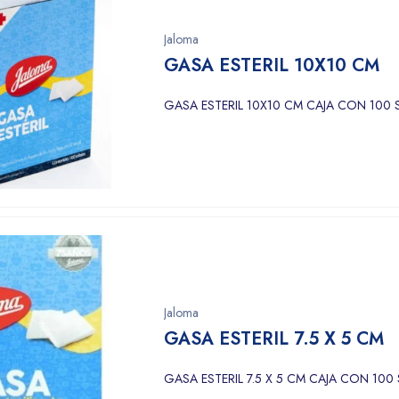
Jaloma
GASA ESTERIL 10X10 CM
GASA ESTERIL 10X10 CM CAJA CON 100
Jaloma
GASA ESTERIL 7.5 X 5 CM
GASA ESTERIL 7.5 X 5 CM CAJA CON 10