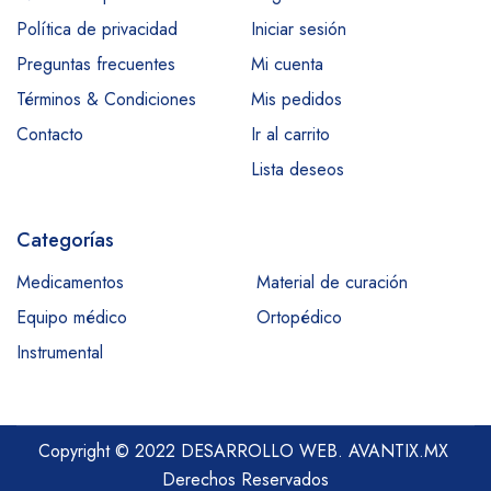
Política de privacidad
Iniciar sesión
Preguntas frecuentes
Mi cuenta
Términos & Condiciones
Mis pedidos
Contacto
Ir al carrito
Lista deseos
Categorías
Medicamentos
Material de curación
Equipo médico
Ortopédico
Instrumental
Copyright © 2022 DESARROLLO WEB.
AVANTIX.MX
Derechos Reservados