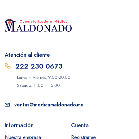
Atención al cliente
222 230 0673
Lunes – Viernes: 9:00-20:00
Sábado: 11:00 – 15:00
ventas@medicamaldonado.mx
Información
Cuenta
Nuestra empresa
Registrarme