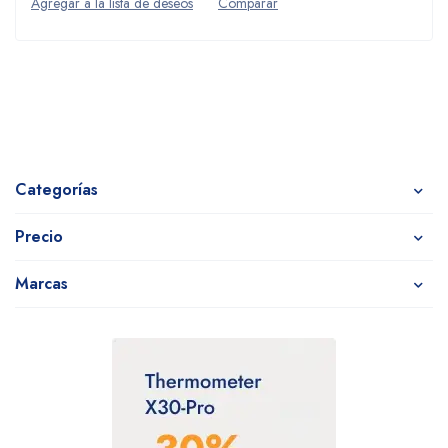
Categorías
Precio
Marcas