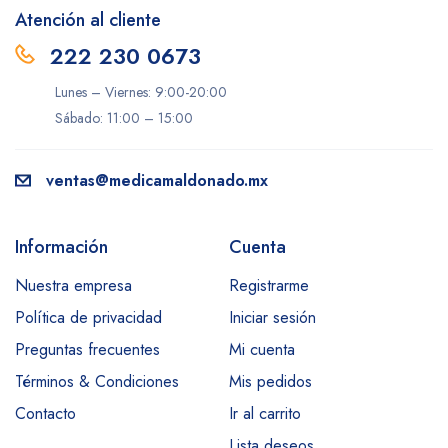
Atención al cliente
222 230 0673
Lunes – Viernes: 9:00-20:00
Sábado: 11:00 – 15:00
ventas@medicamaldonado.mx
Información
Cuenta
Nuestra empresa
Registrarme
Política de privacidad
Iniciar sesión
Preguntas frecuentes
Mi cuenta
Términos & Condiciones
Mis pedidos
Contacto
Ir al carrito
Lista deseos