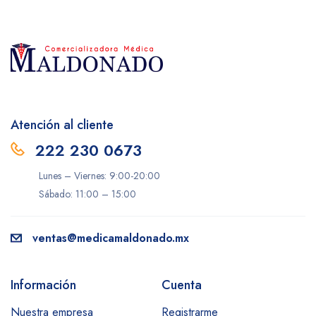
Atención al cliente
222 230 0673
Lunes – Viernes: 9:00-20:00
Sábado: 11:00 – 15:00
ventas@medicamaldonado.mx
Información
Cuenta
Nuestra empresa
Registrarme