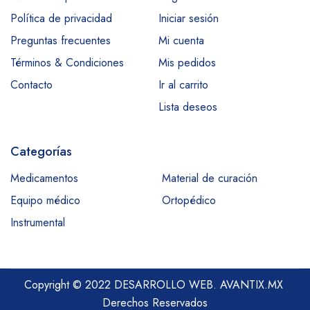
Política de privacidad
Iniciar sesión
Preguntas frecuentes
Mi cuenta
Términos & Condiciones
Mis pedidos
Contacto
Ir al carrito
Lista deseos
Categorías
Medicamentos
Material de curación
Equipo médico
Ortopédico
Instrumental
Copyright © 2022 DESARROLLO WEB.
AVANTIX.MX
Derechos Reservados