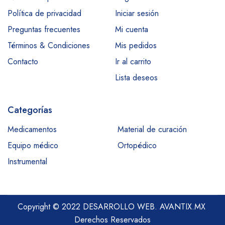
Política de privacidad
Iniciar sesión
Preguntas frecuentes
Mi cuenta
Términos & Condiciones
Mis pedidos
Contacto
Ir al carrito
Lista deseos
Categorías
Medicamentos
Material de curación
Equipo médico
Ortopédico
Instrumental
Copyright © 2022 DESARROLLO WEB.
AVANTIX.MX
Derechos Reservados