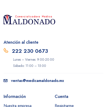
Atención al cliente
222 230 0673
Lunes – Viernes: 9:00-20:00
Sábado: 11:00 – 15:00
ventas@medicamaldonado.mx
Información
Cuenta
Nuestra empresa
Registrarme