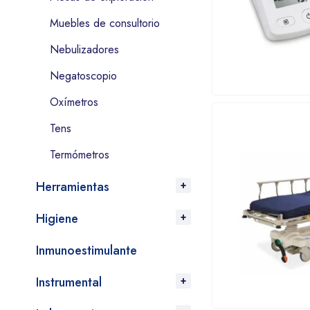
Muebles de consultorio
Nebulizadores
Negatoscopio
Oxímetros
Tens
Termómetros
Herramientas
Higiene
Inmunoestimulante
Instrumental