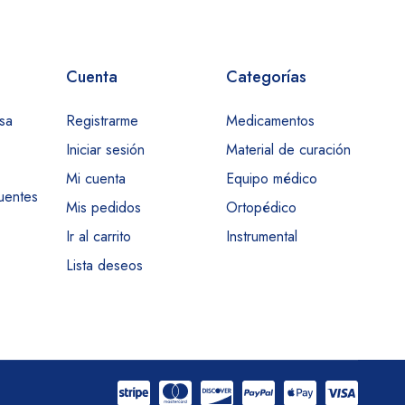
Cuenta
Categorías
sa
Registrarme
Medicamentos
Iniciar sesión
Material de curación
Mi cuenta
Equipo médico
uentes
Mis pedidos
Ortopédico
Ir al carrito
Instrumental
Lista deseos