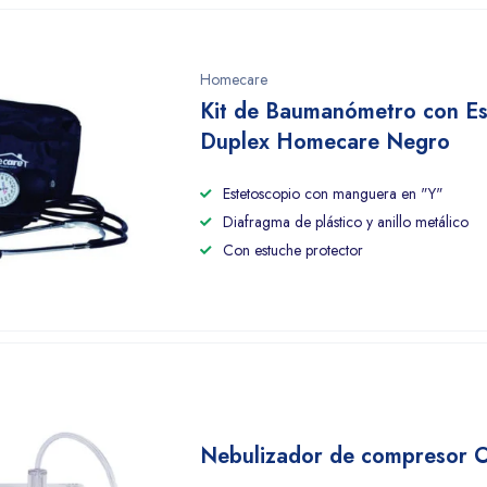
Homecare
Kit de Baumanómetro con Es
Duplex Homecare Negro
Estetoscopio con manguera en "Y"
Diafragma de plástico y anillo metálico
Con estuche protector
Nebulizador de compresor 