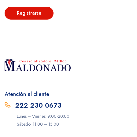
Registrarse
Atención al cliente
222 230 0673
Lunes – Viernes: 9:00-20:00
Sábado: 11:00 – 15:00