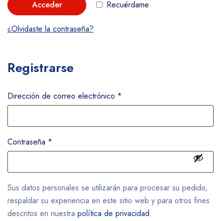
Acceder
Recuérdame
¿Olvidaste la contraseña?
Registrarse
Dirección de correo electrónico
*
Contraseña
*
Sus datos personales se utilizarán para procesar su pedido,
respaldar su experiencia en este sitio web y para otros fines
descritos en nuestra
política de privacidad
.