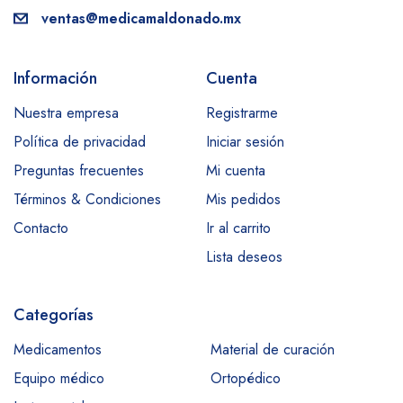
ventas@medicamaldonado.mx
Información
Cuenta
Nuestra empresa
Registrarme
Política de privacidad
Iniciar sesión
Preguntas frecuentes
Mi cuenta
Términos & Condiciones
Mis pedidos
Contacto
Ir al carrito
Lista deseos
Categorías
Medicamentos
Material de curación
Equipo médico
Ortopédico