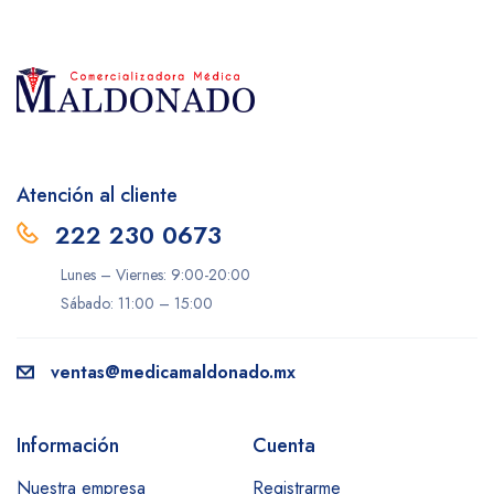
Atención al cliente
222 230 0673
Lunes – Viernes: 9:00-20:00
Sábado: 11:00 – 15:00
ventas@medicamaldonado.mx
Información
Cuenta
Nuestra empresa
Registrarme