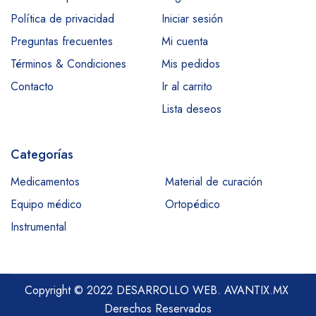
Política de privacidad
Iniciar sesión
Preguntas frecuentes
Mi cuenta
Términos & Condiciones
Mis pedidos
Contacto
Ir al carrito
Lista deseos
Categorías
Medicamentos
Material de curación
Equipo médico
Ortopédico
Instrumental
Copyright © 2022 DESARROLLO WEB.
AVANTIX.MX
Derechos Reservados