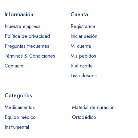
Información
Cuenta
Nuestra empresa
Registrarme
Política de privacidad
Iniciar sesión
Preguntas frecuentes
Mi cuenta
Términos & Condiciones
Mis pedidos
Contacto
Ir al carrito
Lista deseos
Categorías
Medicamentos
Material de curación
Equipo médico
Ortopédico
Instrumental