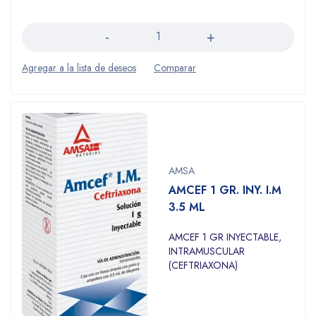
Cantidad
AMSA
AMCEF 1 GR. INY. I.M
3.5 ML
AMCEF 1 GR INYECTABLE,
INTRAMUSCULAR
(CEFTRIAXONA)