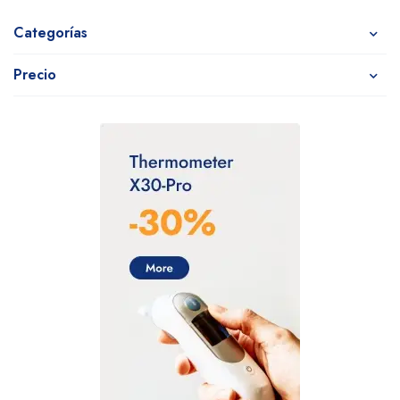
Categorías
Precio