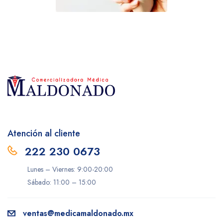
Atención al cliente
222 230 0673
Lunes – Viernes: 9:00-20:00
Sábado: 11:00 – 15:00
ventas@medicamaldonado.mx