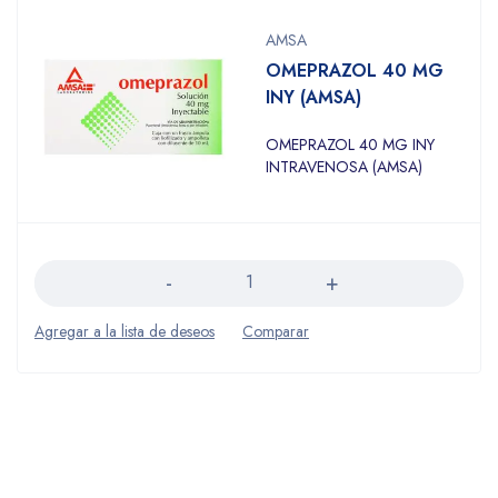
AMSA
OMEPRAZOL 40 MG
INY (AMSA)
OMEPRAZOL 40 MG INY
INTRAVENOSA (AMSA)
Cantidad