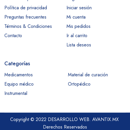
Política de privacidad
Iniciar sesión
Preguntas frecuentes
Mi cuenta
Términos & Condiciones
Mis pedidos
Contacto
Ir al carrito
Lista deseos
Categorías
Medicamentos
Material de curación
Equipo médico
Ortopédico
Instrumental
Copyright © 2022 DESARROLLO WEB.
AVANTIX.MX
Derechos Reservados