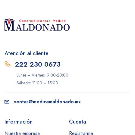
Atención al cliente
222 230 0673
Lunes – Viernes: 9:00-20:00
Sábado: 11:00 – 15:00
ventas@medicamaldonado.mx
Información
Cuenta
Nuestra empresa
Registrarme