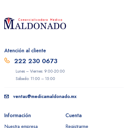
Atención al cliente
222 230 0673
Lunes – Viernes: 9:00-20:00
Sábado: 11:00 – 15:00
ventas@medicamaldonado.mx
Información
Cuenta
Nuestra empresa
Registrarme