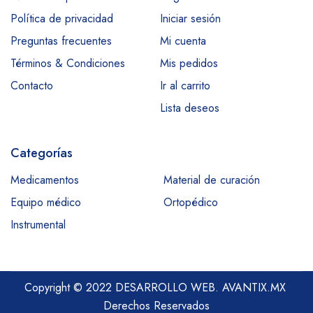
Política de privacidad
Iniciar sesión
Preguntas frecuentes
Mi cuenta
Términos & Condiciones
Mis pedidos
Contacto
Ir al carrito
Lista deseos
Categorías
Medicamentos
Material de curación
Equipo médico
Ortopédico
Instrumental
Copyright © 2022 DESARROLLO WEB.
AVANTIX.MX
Derechos Reservados