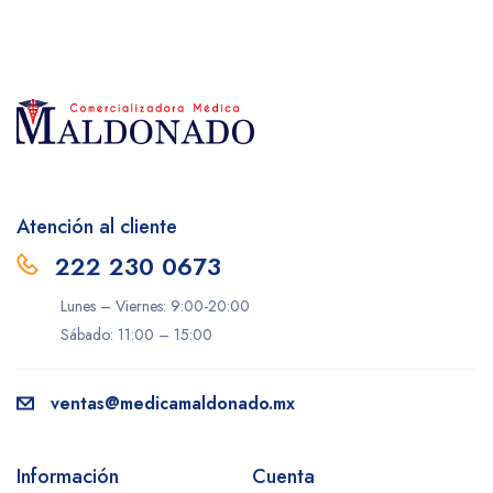
Atención al cliente
222 230 0673
Lunes – Viernes: 9:00-20:00
Sábado: 11:00 – 15:00
ventas@medicamaldonado.mx
Información
Cuenta