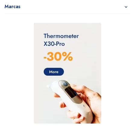
Marcas