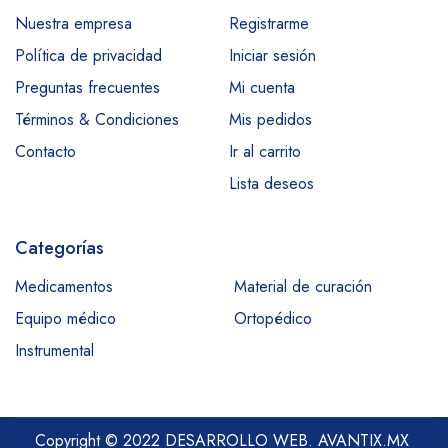
Nuestra empresa
Registrarme
Política de privacidad
Iniciar sesión
Preguntas frecuentes
Mi cuenta
Términos & Condiciones
Mis pedidos
Contacto
Ir al carrito
Lista deseos
Categorías
Medicamentos
Material de curación
Equipo médico
Ortopédico
Instrumental
Copyright © 2022 DESARROLLO WEB.
AVANTIX.MX