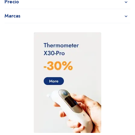
Precio
Marcas