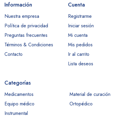
Información
Cuenta
Nuestra empresa
Registrarme
Política de privacidad
Iniciar sesión
Preguntas frecuentes
Mi cuenta
Términos & Condiciones
Mis pedidos
Contacto
Ir al carrito
Lista deseos
Categorías
Medicamentos
Material de curación
Equipo médico
Ortopédico
Instrumental