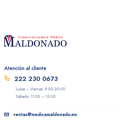
Atención al cliente
222 230 0673
Lunes – Viernes: 9:00-20:00
Sábado: 11:00 – 15:00
ventas@medicamaldonado.mx