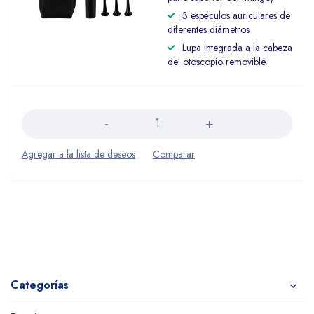
3 espéculos auriculares de
diferentes diámetros
Lupa integrada a la cabeza
del otoscopio removible
Cantidad
Categorías