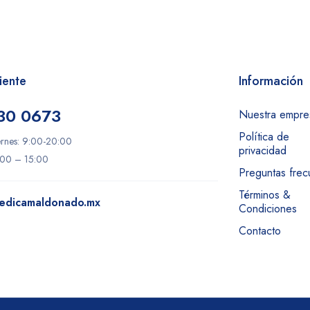
iente
Información
30 0673
Nuestra empre
Política de
ernes: 9:00-20:00
privacidad
:00 – 15:00
Preguntas frec
Términos &
edicamaldonado.mx
Condiciones
Contacto