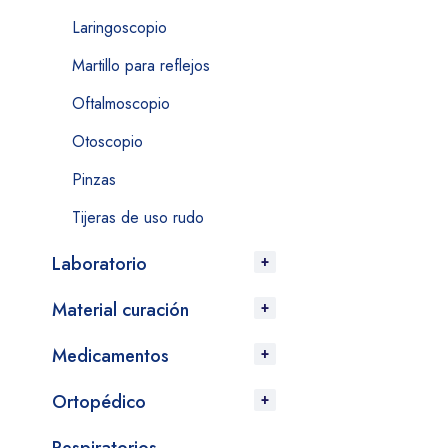
Laringoscopio
Martillo para reflejos
Oftalmoscopio
Otoscopio
Pinzas
Tijeras de uso rudo
Laboratorio
Material curación
Medicamentos
Ortopédico