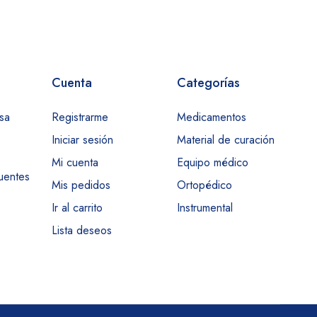
Cuenta
Categorías
sa
Registrarme
Medicamentos
Iniciar sesión
Material de curación
Mi cuenta
Equipo médico
uentes
Mis pedidos
Ortopédico
Ir al carrito
Instrumental
Lista deseos