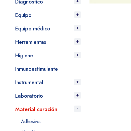
Diagnóstico
Equipo
Equipo médico
Herramientas
Higiene
Inmunoestimulante
Instrumental
Laboratorio
Material curación
Adhesivos