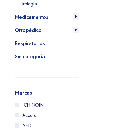
Urología
Medicamentos
Ortopédico
Respiratorios
Sin categoría
Marcas
-CHINOIN
Accord
AED