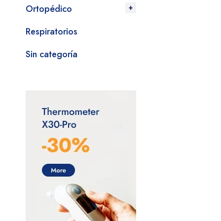
Ortopédico
Respiratorios
Sin categoría