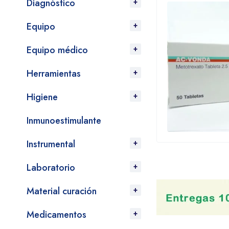
Diagnóstico
Equipo
Equipo médico
Herramientas
Higiene
Inmunoestimulante
Instrumental
Laboratorio
Material curación
Medicamentos