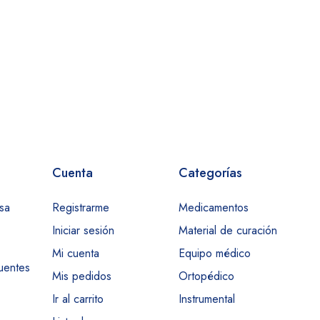
Cuenta
Categorías
sa
Registrarme
Medicamentos
Iniciar sesión
Material de curación
Mi cuenta
Equipo médico
uentes
Mis pedidos
Ortopédico
Ir al carrito
Instrumental