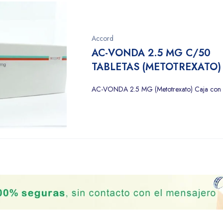
Accord
AC-VONDA 2.5 MG C/50
TABLETAS (METOTREXATO)
AC-VONDA 2.5 MG (Metotrexato) Caja con 5