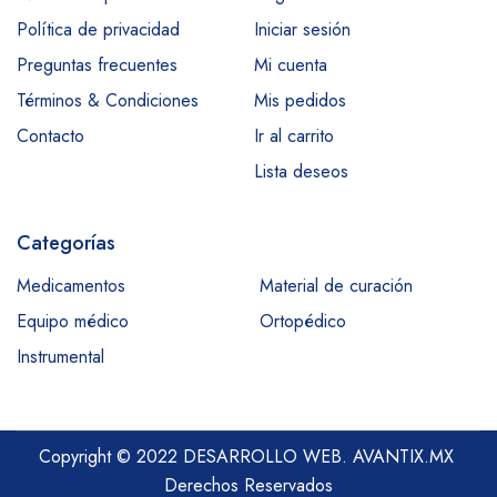
Política de privacidad
Iniciar sesión
Preguntas frecuentes
Mi cuenta
Términos & Condiciones
Mis pedidos
Contacto
Ir al carrito
Lista deseos
Categorías
Medicamentos
Material de curación
Equipo médico
Ortopédico
Instrumental
Copyright © 2022 DESARROLLO WEB.
AVANTIX.MX
Derechos Reservados