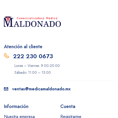
Atención al cliente
222 230 0673
Lunes – Viernes: 9:00-20:00
Sábado: 11:00 – 15:00
ventas@medicamaldonado.mx
Información
Cuenta
Nuestra empresa
Registrarme