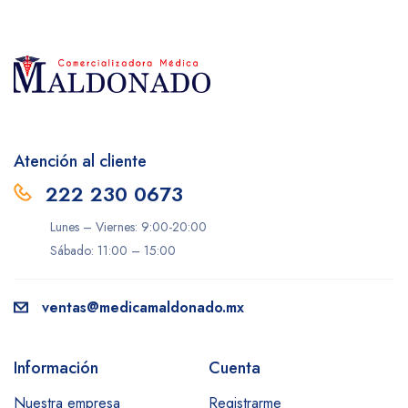
Atención al cliente
222 230 0673
Lunes – Viernes: 9:00-20:00
Sábado: 11:00 – 15:00
ventas@medicamaldonado.mx
Información
Cuenta
Nuestra empresa
Registrarme