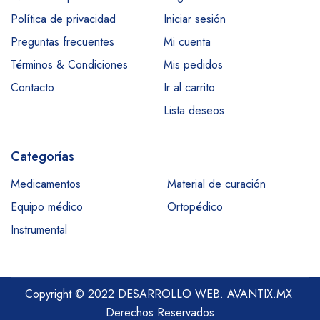
Política de privacidad
Iniciar sesión
Preguntas frecuentes
Mi cuenta
Términos & Condiciones
Mis pedidos
Contacto
Ir al carrito
Lista deseos
Categorías
Medicamentos
Material de curación
Equipo médico
Ortopédico
Instrumental
Copyright © 2022 DESARROLLO WEB.
AVANTIX.MX
Derechos Reservados