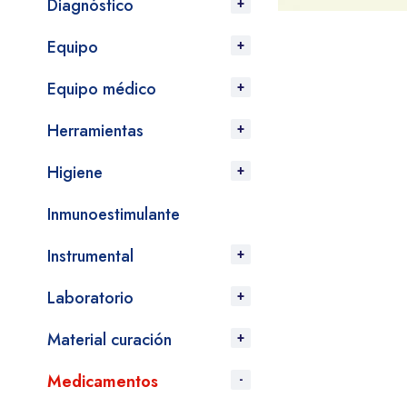
Diagnóstico
Equipo
Equipo médico
Herramientas
Higiene
Inmunoestimulante
Instrumental
Laboratorio
Material curación
Medicamentos