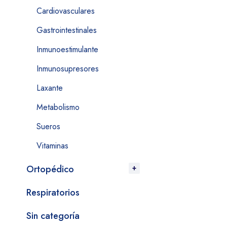
Cardiovasculares
Gastrointestinales
Inmunoestimulante
Inmunosupresores
Laxante
Metabolismo
Sueros
Vitaminas
Ortopédico
Respiratorios
Sin categoría