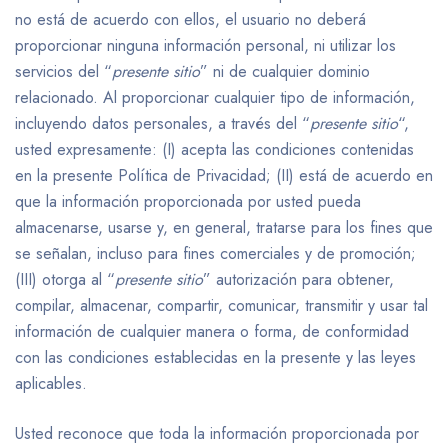
no está de acuerdo con ellos, el usuario no deberá
proporcionar ninguna información personal, ni utilizar los
servicios del “
presente sitio
” ni de cualquier dominio
relacionado. Al proporcionar cualquier tipo de información,
incluyendo datos personales, a través del “
presente sitio
“,
usted expresamente: (I) acepta las condiciones contenidas
en la presente Política de Privacidad; (II) está de acuerdo en
que la información proporcionada por usted pueda
almacenarse, usarse y, en general, tratarse para los fines que
se señalan, incluso para fines comerciales y de promoción;
(III) otorga al “
presente sitio
” autorización para obtener,
compilar, almacenar, compartir, comunicar, transmitir y usar tal
información de cualquier manera o forma, de conformidad
con las condiciones establecidas en la presente y las leyes
aplicables.
Usted reconoce que toda la información proporcionada por