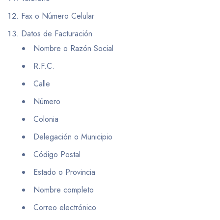
Fax o Número Celular
Datos de Facturación
Nombre o Razón Social
R.F.C.
Calle
Número
Colonia
Delegación o Municipio
Código Postal
Estado o Provincia
Nombre completo
Correo electrónico