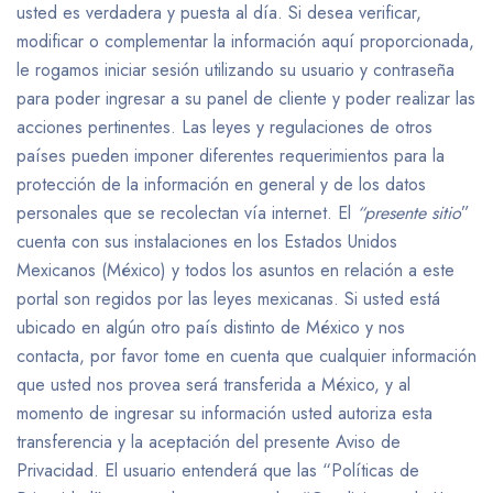
usted es verdadera y puesta al día. Si desea verificar,
modificar o complementar la información aquí proporcionada,
le rogamos iniciar sesión utilizando su usuario y contraseña
para poder ingresar a su panel de cliente y poder realizar las
acciones pertinentes. Las leyes y regulaciones de otros
países pueden imponer diferentes requerimientos para la
protección de la información en general y de los datos
personales que se recolectan vía internet. El
“presente sitio
”
cuenta con sus instalaciones en los Estados Unidos
Mexicanos (México) y todos los asuntos en relación a este
portal son regidos por las leyes mexicanas. Si usted está
ubicado en algún otro país distinto de México y nos
contacta, por favor tome en cuenta que cualquier información
que usted nos provea será transferida a México, y al
momento de ingresar su información usted autoriza esta
transferencia y la aceptación del presente Aviso de
Privacidad. El usuario entenderá que las “Políticas de