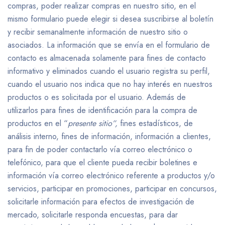
compras, poder realizar compras en nuestro sitio, en el
mismo formulario puede elegir si desea suscribirse al boletín
y recibir semanalmente información de nuestro sitio o
asociados. La información que se envía en el formulario de
contacto es almacenada solamente para fines de contacto
informativo y eliminados cuando el usuario registra su perfil,
cuando el usuario nos indica que no hay interés en nuestros
productos o es solicitada por el usuario. Además de
utilizarlos para fines de identificación para la compra de
productos en el “
presente sitio”,
fines estadísticos, de
análisis interno, fines de información, información a clientes,
para fin de poder contactarlo vía correo electrónico o
telefónico, para que el cliente pueda recibir boletines e
información vía correo electrónico referente a productos y/o
servicios, participar en promociones, participar en concursos,
solicitarle información para efectos de investigación de
mercado, solicitarle responda encuestas, para dar