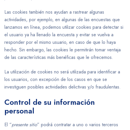
Las cookies también nos ayudan a rastrear algunas
actividades, por ejemplo, en algunas de las encuestas que
lanzamos en línea, podemos utilizar cookies para detectar si
el usuario ya ha llenado la encuesta y evitar se vuelva a
responder por el mismo usuario, en caso de que lo haya
hecho. Sin embargo, las cookies le permitirán tomar ventaja
de las características más benéficas que le ofrecemos.
La utilización de cookies no será utilizada para identificar a
los usuarios, con excepción de los casos en que se
investiguen posibles actividades delictivas y/o fraudulentas.
Control de su información
personal
El “
presente sitio
” podrá contratar a uno o varios terceros