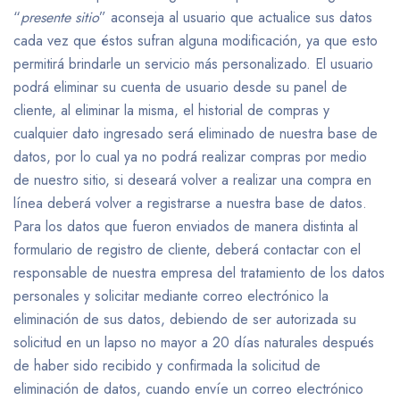
“
presente sitio
” aconseja al usuario que actualice sus datos
cada vez que éstos sufran alguna modificación, ya que esto
permitirá brindarle un servicio más personalizado. El usuario
podrá eliminar su cuenta de usuario desde su panel de
cliente, al eliminar la misma, el historial de compras y
cualquier dato ingresado será eliminado de nuestra base de
datos, por lo cual ya no podrá realizar compras por medio
de nuestro sitio, si deseará volver a realizar una compra en
línea deberá volver a registrarse a nuestra base de datos.
Para los datos que fueron enviados de manera distinta al
formulario de registro de cliente, deberá contactar con el
responsable de nuestra empresa del tratamiento de los datos
personales y solicitar mediante correo electrónico la
eliminación de sus datos, debiendo de ser autorizada su
solicitud en un lapso no mayor a 20 días naturales después
de haber sido recibido y confirmada la solicitud de
eliminación de datos, cuando envíe un correo electrónico