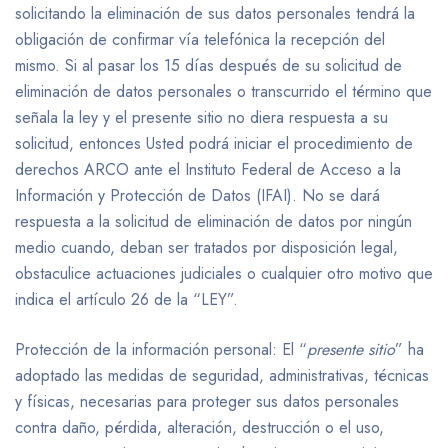
solicitando la eliminación de sus datos personales tendrá la
obligación de confirmar vía telefónica la recepción del
mismo. Si al pasar los 15 días después de su solicitud de
eliminación de datos personales o transcurrido el término que
señala la ley y el presente sitio no diera respuesta a su
solicitud, entonces Usted podrá iniciar el procedimiento de
derechos ARCO ante el Instituto Federal de Acceso a la
Información y Protección de Datos (IFAI). No se dará
respuesta a la solicitud de eliminación de datos por ningún
medio cuando, deban ser tratados por disposición legal,
obstaculice actuaciones judiciales o cualquier otro motivo que
indica el artículo 26 de la “LEY”.
Protección de la información personal: El “
presente sitio
” ha
adoptado las medidas de seguridad, administrativas, técnicas
y físicas, necesarias para proteger sus datos personales
contra daño, pérdida, alteración, destrucción o el uso,