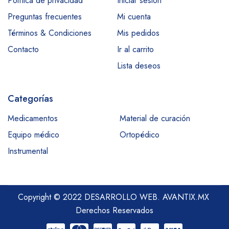
Política de privacidad
Iniciar sesión
Preguntas frecuentes
Mi cuenta
Términos & Condiciones
Mis pedidos
Contacto
Ir al carrito
Lista deseos
Categorías
Medicamentos
Material de curación
Equipo médico
Ortopédico
Instrumental
Copyright © 2022 DESARROLLO WEB.
AVANTIX.MX
Derechos Reservados