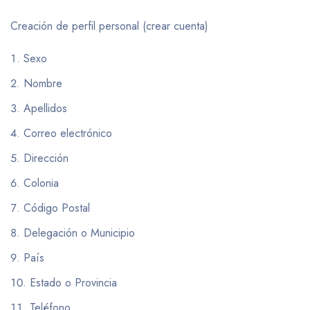
Creación de perfil personal (crear cuenta)
Sexo
Nombre
Apellidos
Correo electrónico
Dirección
Colonia
Código Postal
Delegación o Municipio
País
Estado o Provincia
Teléfono