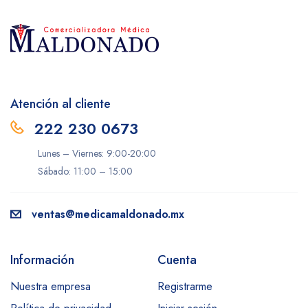
Atención al cliente
222 230 0673
Lunes – Viernes: 9:00-20:00
Sábado: 11:00 – 15:00
ventas@medicamaldonado.mx
Información
Cuenta
Nuestra empresa
Registrarme