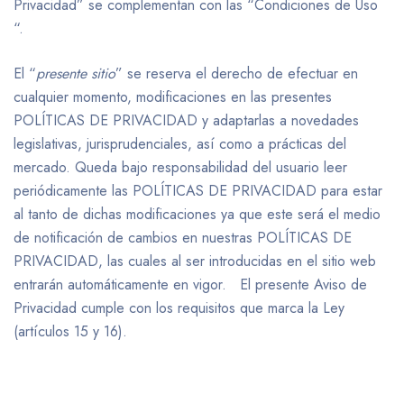
Privacidad” se complementan con las “Condiciones de Uso
“.
El “
presente sitio
” se reserva el derecho de efectuar en
cualquier momento, modificaciones en las presentes
POLÍTICAS DE PRIVACIDAD y adaptarlas a novedades
legislativas, jurisprudenciales, así como a prácticas del
mercado. Queda bajo responsabilidad del usuario leer
periódicamente las POLÍTICAS DE PRIVACIDAD para estar
al tanto de dichas modificaciones ya que este será el medio
de notificación de cambios en nuestras POLÍTICAS DE
PRIVACIDAD, las cuales al ser introducidas en el sitio web
entrarán automáticamente en vigor. El presente Aviso de
Privacidad cumple con los requisitos que marca la Ley
(artículos 15 y 16).