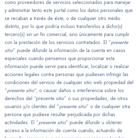
como proveedores de servicios seleccionados para manejar
y administrar tanto este portal como los datos personales que
se recaban a través de éste, o de cualquier otro medio
distinto, por lo que podría incluso transferirlos a dicho(s)
tercero(s) sin un fin comercial, sino únicamente para cumplir
con la prestación de los servicios contratados. El “
presente
sitio
” puede difundir la información de la cuenta en casos
especiales cuando pensemos que proporcionar esta
información puede servir para identificar, localizar o realizar
acciones legales contra personas que pudiesen infringir las
condiciones del servicio de cualquier sitio web propiedad del
“
presente sitio
“, o causar daños o interferencia sobre los
derechos del “presente sitio” o sus propiedades, de otros
usuarios y/o clientes del “
presente sitio
” o de cualquier otra
persona que pudiese resultar perjudicada por dichas
actividades. El “
presente sitio
” puede difundir u obtener
acceso a la información de cuenta cuando, actuando de