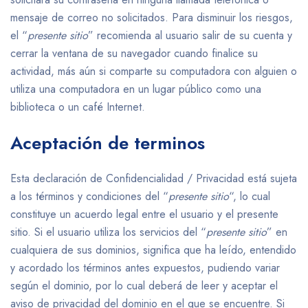
mensaje de correo no solicitados. Para disminuir los riesgos,
el “
presente sitio
” recomienda al usuario salir de su cuenta y
cerrar la ventana de su navegador cuando finalice su
actividad, más aún si comparte su computadora con alguien o
utiliza una computadora en un lugar público como una
biblioteca o un café Internet.
Aceptación de terminos
Esta declaración de Confidencialidad / Privacidad está sujeta
a los términos y condiciones del “
presente sitio
“, lo cual
constituye un acuerdo legal entre el usuario y el presente
sitio. Si el usuario utiliza los servicios del “
presente sitio
” en
cualquiera de sus dominios, significa que ha leído, entendido
y acordado los términos antes expuestos, pudiendo variar
según el dominio, por lo cual deberá de leer y aceptar el
aviso de privacidad del dominio en el que se encuentre. Si