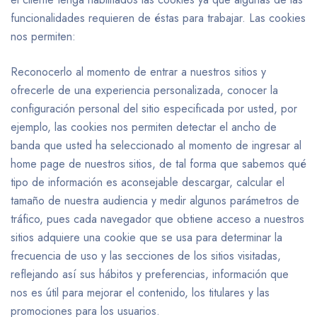
funcionalidades requieren de éstas para trabajar. Las cookies
nos permiten:
Reconocerlo al momento de entrar a nuestros sitios y
ofrecerle de una experiencia personalizada, conocer la
configuración personal del sitio especificada por usted, por
ejemplo, las cookies nos permiten detectar el ancho de
banda que usted ha seleccionado al momento de ingresar al
home page de nuestros sitios, de tal forma que sabemos qué
tipo de información es aconsejable descargar, calcular el
tamaño de nuestra audiencia y medir algunos parámetros de
tráfico, pues cada navegador que obtiene acceso a nuestros
sitios adquiere una cookie que se usa para determinar la
frecuencia de uso y las secciones de los sitios visitadas,
reflejando así sus hábitos y preferencias, información que
nos es útil para mejorar el contenido, los titulares y las
promociones para los usuarios.