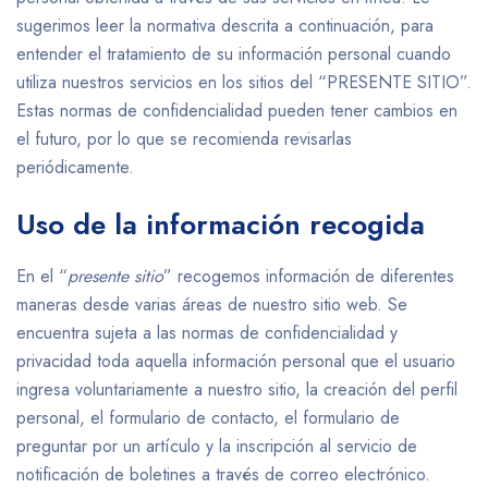
sugerimos leer la normativa descrita a continuación, para
entender el tratamiento de su información personal cuando
utiliza nuestros servicios en los sitios del “PRESENTE SITIO”.
Estas normas de confidencialidad pueden tener cambios en
el futuro, por lo que se recomienda revisarlas
periódicamente.
Uso de la información recogida
En el “
presente sitio
” recogemos información de diferentes
maneras desde varias áreas de nuestro sitio web. Se
encuentra sujeta a las normas de confidencialidad y
privacidad toda aquella información personal que el usuario
ingresa voluntariamente a nuestro sitio, la creación del perfil
personal, el formulario de contacto, el formulario de
preguntar por un artículo y la inscripción al servicio de
notificación de boletines a través de correo electrónico.