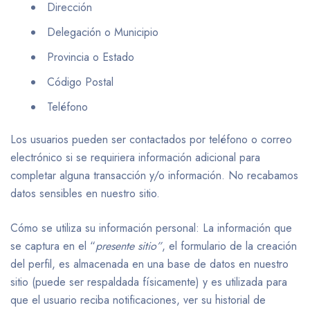
Dirección
Delegación o Municipio
Provincia o Estado
Código Postal
Teléfono
Los usuarios pueden ser contactados por teléfono o correo
electrónico si se requiriera información adicional para
completar alguna transacción y/o información. No recabamos
datos sensibles en nuestro sitio.
Cómo se utiliza su información personal: La información que
se captura en el “
presente sitio”
, el formulario de la creación
del perfil, es almacenada en una base de datos en nuestro
sitio (puede ser respaldada físicamente) y es utilizada para
que el usuario reciba notificaciones, ver su historial de