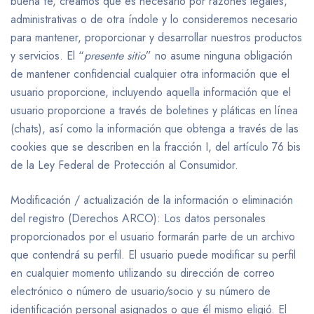
buena fe, creamos que es necesario por razones legales,
administrativas o de otra índole y lo consideremos necesario
para mantener, proporcionar y desarrollar nuestros productos
y servicios. El “
presente sitio
” no asume ninguna obligación
de mantener confidencial cualquier otra información que el
usuario proporcione, incluyendo aquella información que el
usuario proporcione a través de boletines y pláticas en línea
(chats), así como la información que obtenga a través de las
cookies que se describen en la fracción I, del artículo 76 bis
de la Ley Federal de Protección al Consumidor.
Modificación / actualización de la información o eliminación
del registro (Derechos ARCO): Los datos personales
proporcionados por el usuario formarán parte de un archivo
que contendrá su perfil. El usuario puede modificar su perfil
en cualquier momento utilizando su dirección de correo
electrónico o número de usuario/socio y su número de
identificación personal asignados o que él mismo eligió. El