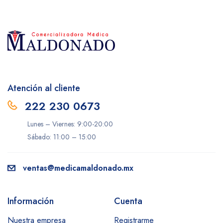
Atención al cliente
222 230 0673
Lunes – Viernes: 9:00-20:00
Sábado: 11:00 – 15:00
ventas@medicamaldonado.mx
Información
Cuenta
Nuestra empresa
Registrarme