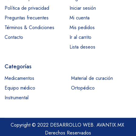
Política de privacidad
Iniciar sesión
Preguntas frecuentes
Mi cuenta
Términos & Condiciones
Mis pedidos
Contacto
Ir al carrito
Lista deseos
Categorías
Medicamentos
Material de curación
Equipo médico
Ortopédico
Instrumental
Copyright © 2022 DESARROLLO WEB.
AVANTIX.MX
Derechos Reservados