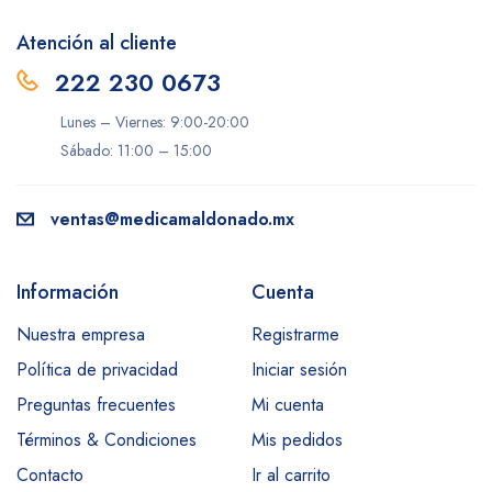
Atención al cliente
222 230 0673
Lunes – Viernes: 9:00-20:00
Sábado: 11:00 – 15:00
ventas@medicamaldonado.mx
Información
Cuenta
Nuestra empresa
Registrarme
Política de privacidad
Iniciar sesión
Preguntas frecuentes
Mi cuenta
Términos & Condiciones
Mis pedidos
Contacto
Ir al carrito