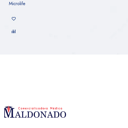
Microlife