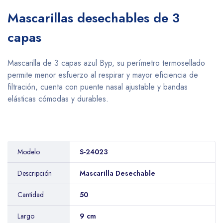
Mascarillas desechables de 3
capas
Mascarilla de 3 capas azul Byp, su perímetro termosellado
permite menor esfuerzo al respirar y mayor eficiencia de
filtración, cuenta con puente nasal ajustable y bandas
elásticas cómodas y durables.
Modelo
S-24023
Descripción
Mascarilla Desechable
Cantidad
50
Largo
9 cm