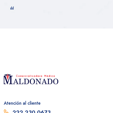
Atención al cliente
222 230 0673