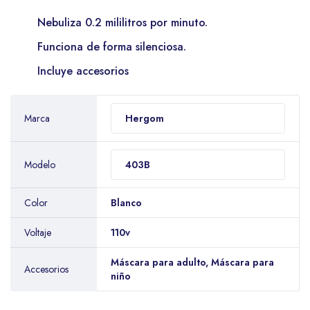
Nebuliza 0.2 mililitros por minuto.
Funciona de forma silenciosa.
Incluye accesorios
Marca
Hergom
Modelo
403B
Color
Blanco
Voltaje
110v
Máscara para adulto, Máscara para
Accesorios
niño