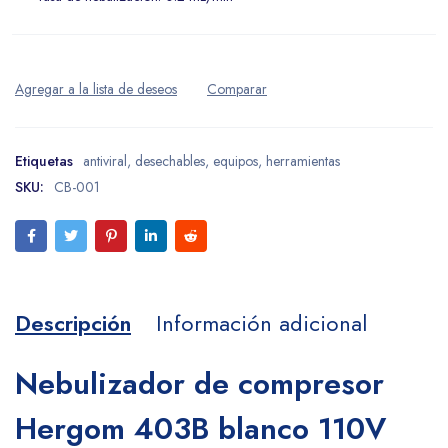
Etiquetas
antiviral
,
desechables
,
equipos
,
herramientas
SKU:
CB-001
Descripción
Información adicional
Nebulizador de compresor
Hergom 403B blanco 110V