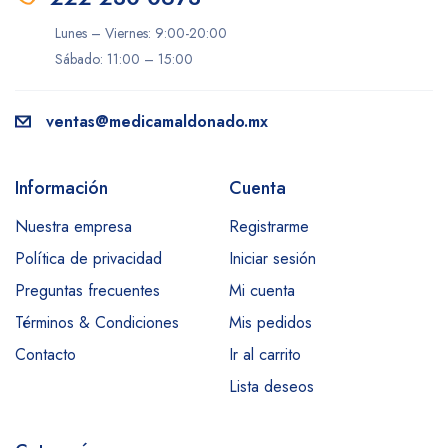
Lunes – Viernes: 9:00-20:00
Sábado: 11:00 – 15:00
ventas@medicamaldonado.mx
Información
Cuenta
Nuestra empresa
Registrarme
Política de privacidad
Iniciar sesión
Preguntas frecuentes
Mi cuenta
Términos & Condiciones
Mis pedidos
Contacto
Ir al carrito
Lista deseos