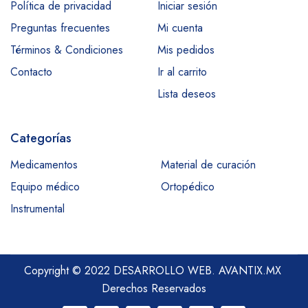
Política de privacidad
Iniciar sesión
Preguntas frecuentes
Mi cuenta
Términos & Condiciones
Mis pedidos
Contacto
Ir al carrito
Lista deseos
Categorías
Medicamentos
Material de curación
Equipo médico
Ortopédico
Instrumental
Copyright © 2022 DESARROLLO WEB.
AVANTIX.MX
Derechos Reservados