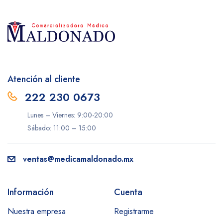
Atención al cliente
222 230 0673
Lunes – Viernes: 9:00-20:00
Sábado: 11:00 – 15:00
ventas@medicamaldonado.mx
Información
Cuenta
Nuestra empresa
Registrarme