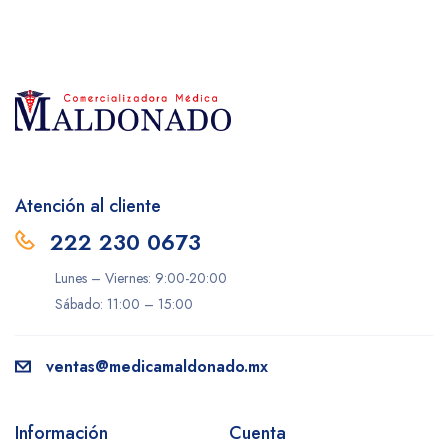
Atención al cliente
222 230 0673
Lunes – Viernes: 9:00-20:00
Sábado: 11:00 – 15:00
ventas@medicamaldonado.mx
Información
Cuenta