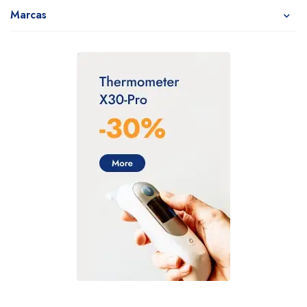
Marcas