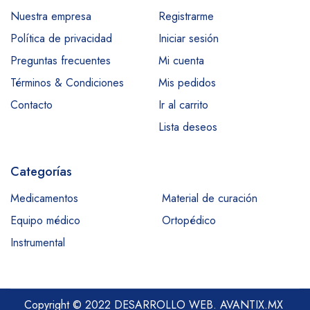
Nuestra empresa
Registrarme
Política de privacidad
Iniciar sesión
Preguntas frecuentes
Mi cuenta
Términos & Condiciones
Mis pedidos
Contacto
Ir al carrito
Lista deseos
Categorías
Medicamentos
Material de curación
Equipo médico
Ortopédico
Instrumental
Copyright © 2022 DESARROLLO WEB.
AVANTIX.MX