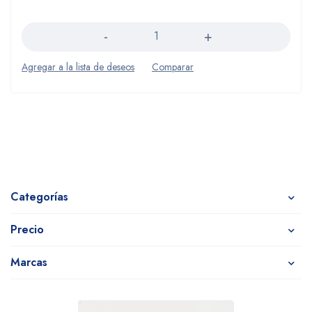
Cantidad
Categorías
Precio
Marcas