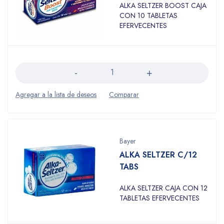
ALKA SELTZER BOOST CAJA
CON 10 TABLETAS
EFERVECENTES
Cantidad
Bayer
ALKA SELTZER C/12
TABS
ALKA SELTZER CAJA CON 12
TABLETAS EFERVECENTES