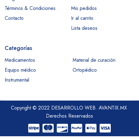
Términos & Condiciones
Mis pedidos
Contacto
Ir al carrito
Lista deseos
Categorías
Medicamentos
Material de curación
Equipo médico
Ortopédico
Instrumental
Copyright © 2022 DESARROLLO WEB.
AVANTIX.MX
Derechos Reservados