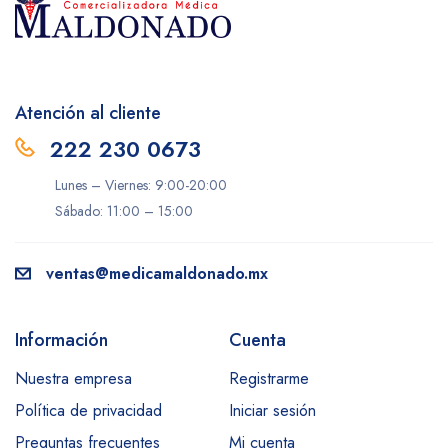
Atención al cliente
222 230 0673
Lunes – Viernes: 9:00-20:00
Sábado: 11:00 – 15:00
ventas@medicamaldonado.mx
Información
Cuenta
Nuestra empresa
Registrarme
Política de privacidad
Iniciar sesión
Preguntas frecuentes
Mi cuenta