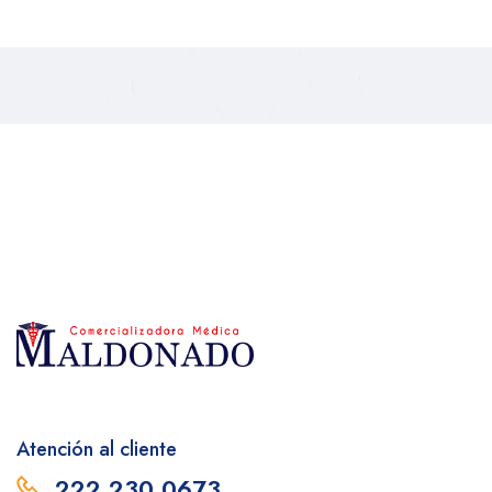
Atención al cliente
222 230 0673