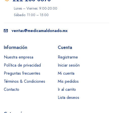
Lunes – Viernes: 9:00-20:00
Sábado: 11:00 – 15:00
ventas@medicamaldonado.mx
Información
Cuenta
Nuestra empresa
Registrarme
Política de privacidad
Iniciar sesión
Preguntas frecuentes
Mi cuenta
Términos & Condiciones
Mis pedidos
Contacto
Ir al carrito
Lista deseos