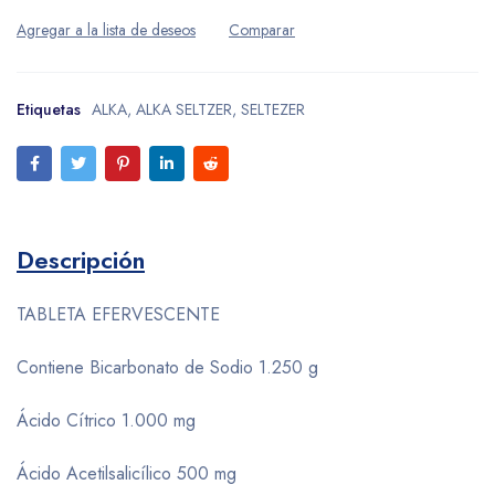
Etiquetas
ALKA
,
ALKA SELTZER
,
SELTEZER
Descripción
TABLETA EFERVESCENTE
Contiene
Bicarbonato de Sodio 1.250 g
Ácido Cítrico 1.000 mg
Ácido Acetilsalicílico 500 mg