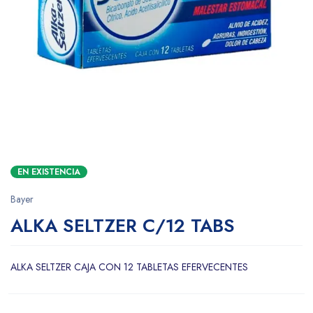
EN EXISTENCIA
Bayer
ALKA SELTZER C/12 TABS
ALKA SELTZER CAJA CON 12 TABLETAS EFERVECENTES