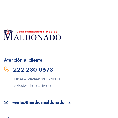
Atención al cliente
222 230 0673
Lunes – Viernes: 9:00-20:00
Sábado: 11:00 – 15:00
ventas@medicamaldonado.mx