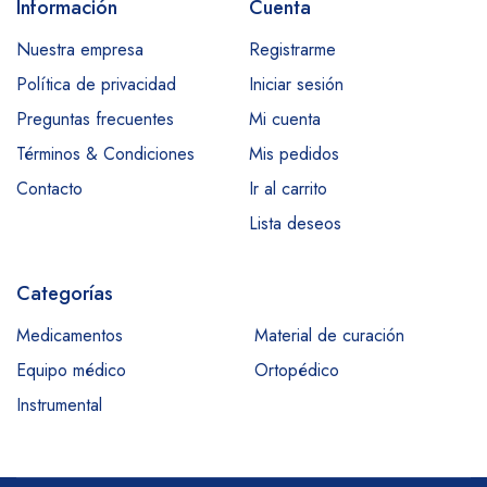
Información
Cuenta
Nuestra empresa
Registrarme
Política de privacidad
Iniciar sesión
Preguntas frecuentes
Mi cuenta
Términos & Condiciones
Mis pedidos
Contacto
Ir al carrito
Lista deseos
Categorías
Medicamentos
Material de curación
Equipo médico
Ortopédico
Instrumental