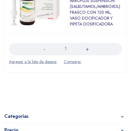
AEROFLUX SUSPENSION
(SALBUTAMOL/AMBROXOL)
FRASCO CON 120 ML,
VASO DOCIFICADOR Y
PIPETA DOSIFICADORA
Cantidad
Categorías
Precio