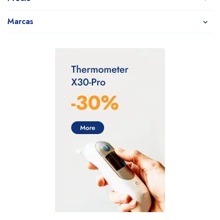
Marcas