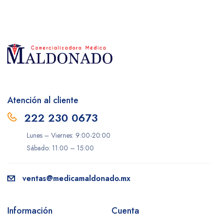
Atención al cliente
222 230 0673
Lunes – Viernes: 9:00-20:00
Sábado: 11:00 – 15:00
ventas@medicamaldonado.mx
Información
Cuenta