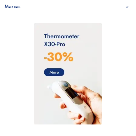
Marcas