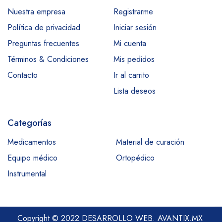
Nuestra empresa
Registrarme
Política de privacidad
Iniciar sesión
Preguntas frecuentes
Mi cuenta
Términos & Condiciones
Mis pedidos
Contacto
Ir al carrito
Lista deseos
Categorías
Medicamentos
Material de curación
Equipo médico
Ortopédico
Instrumental
Copyright © 2022 DESARROLLO WEB.
AVANTIX.MX