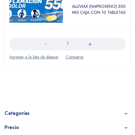
ALLIVIAX (NAPROXENO) 550
MG CAJA CON 10 TABLETAS
Cantidad
Categorías
Precio