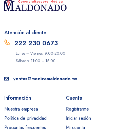
Atención al cliente
222 230 0673
Lunes – Viernes: 9:00-20:00
Sábado: 11:00 – 15:00
ventas@medicamaldonado.mx
Información
Cuenta
Nuestra empresa
Registrarme
Política de privacidad
Iniciar sesión
Preguntas frecuentes
Mi cuenta