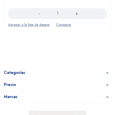
Cantidad
Categorías
Precio
Marcas