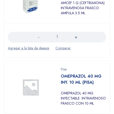
AMCEF 1 G (CEFTRIAXONA)
INTRAVENOSA FRASCO
AMPULA 3.5 ML
Cantidad
Pisa
OMEPRAZOL 40 MG
INY. 10 ML (PISA)
OMEPRAZOL 40 MG
INYECTABLE INTRAVENOSO
FRASCO CON 10 ML