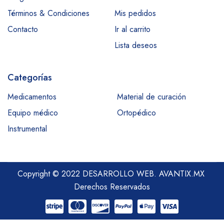
Términos & Condiciones
Mis pedidos
Contacto
Ir al carrito
Lista deseos
Categorías
Medicamentos
Material de curación
Equipo médico
Ortopédico
Instrumental
Copyright © 2022 DESARROLLO WEB.
AVANTIX.MX
Derechos Reservados