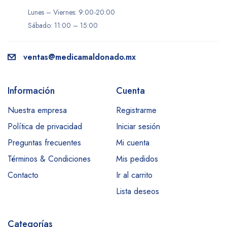
Lunes – Viernes: 9:00-20:00
Sábado: 11:00 – 15:00
ventas@medicamaldonado.mx
Información
Cuenta
Nuestra empresa
Registrarme
Política de privacidad
Iniciar sesión
Preguntas frecuentes
Mi cuenta
Términos & Condiciones
Mis pedidos
Contacto
Ir al carrito
Lista deseos
Categorías