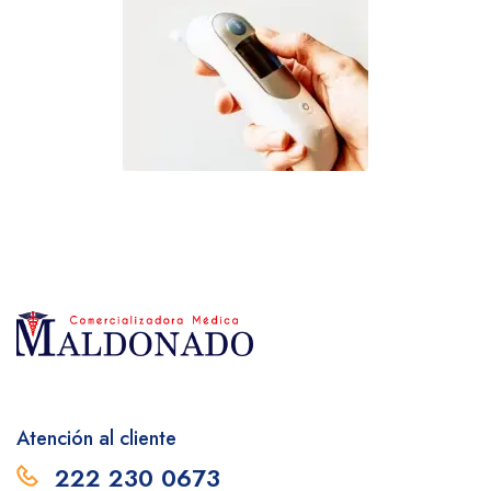
Atención al cliente
222 230 0673