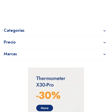
Categorías
Precio
Marcas