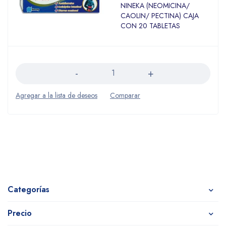
NINEKA (NEOMICINA/
CAOLIN/ PECTINA) CAJA
CON 20 TABLETAS
Cantidad
Categorías
Precio