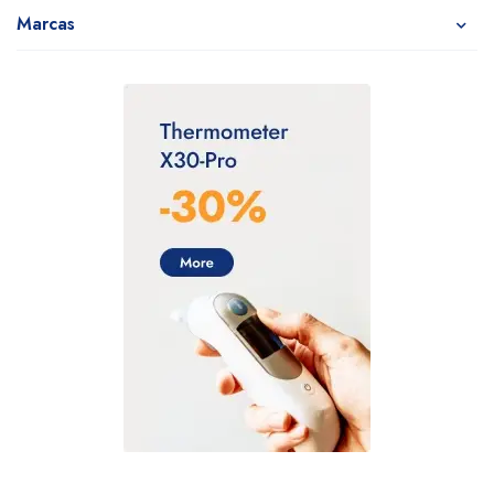
Marcas