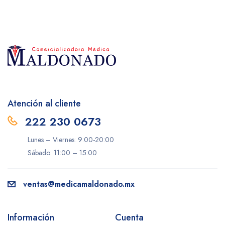
Atención al cliente
222 230 0673
Lunes – Viernes: 9:00-20:00
Sábado: 11:00 – 15:00
ventas@medicamaldonado.mx
Información
Cuenta