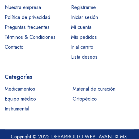
Nuestra empresa
Registrarme
Política de privacidad
Iniciar sesión
Preguntas frecuentes
Mi cuenta
Términos & Condiciones
Mis pedidos
Contacto
Ir al carrito
Lista deseos
Categorías
Medicamentos
Material de curación
Equipo médico
Ortopédico
Instrumental
Copyright © 2022 DESARROLLO WEB.
AVANTIX.MX