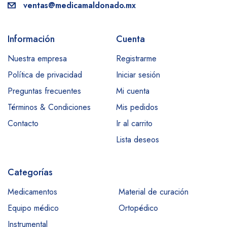
ventas@medicamaldonado.mx
Información
Cuenta
Nuestra empresa
Registrarme
Política de privacidad
Iniciar sesión
Preguntas frecuentes
Mi cuenta
Términos & Condiciones
Mis pedidos
Contacto
Ir al carrito
Lista deseos
Categorías
Medicamentos
Material de curación
Equipo médico
Ortopédico
Instrumental