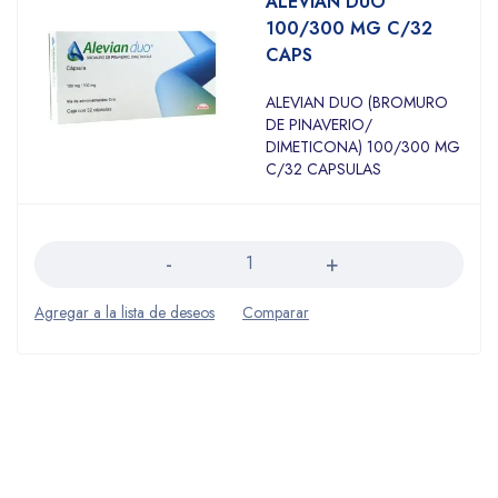
ALEVIAN DUO
100/300 MG C/32
CAPS
ALEVIAN DUO (BROMURO
DE PINAVERIO/
DIMETICONA) 100/300 MG
C/32 CAPSULAS
Cantidad