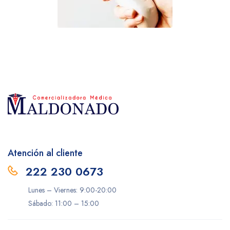
Atención al cliente
222 230 0673
Lunes – Viernes: 9:00-20:00
Sábado: 11:00 – 15:00