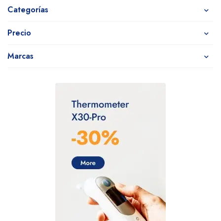
Categorías
Precio
Marcas