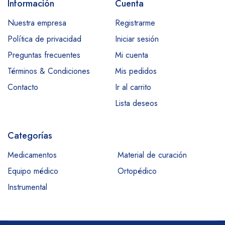
Información
Cuenta
Nuestra empresa
Registrarme
Política de privacidad
Iniciar sesión
Preguntas frecuentes
Mi cuenta
Términos & Condiciones
Mis pedidos
Contacto
Ir al carrito
Lista deseos
Categorías
Medicamentos
Material de curación
Equipo médico
Ortopédico
Instrumental