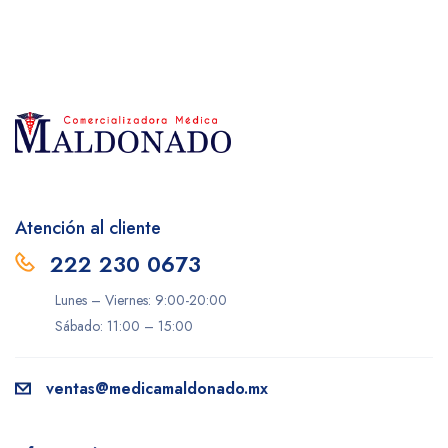
Atención al cliente
222 230 0673
Lunes – Viernes: 9:00-20:00
Sábado: 11:00 – 15:00
ventas@medicamaldonado.mx