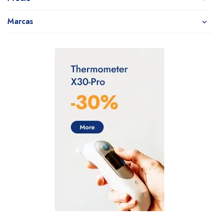
Marcas