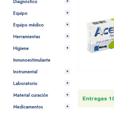
Diagnóstico
Equipo
Equipo médico
Herramientas
Higiene
Inmunoestimulante
Instrumental
Laboratorio
Material curación
Medicamentos