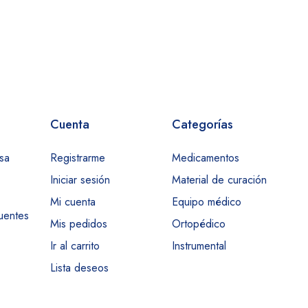
Cuenta
Categorías
sa
Registrarme
Medicamentos
Iniciar sesión
Material de curación
Mi cuenta
Equipo médico
uentes
Mis pedidos
Ortopédico
Ir al carrito
Instrumental
Lista deseos