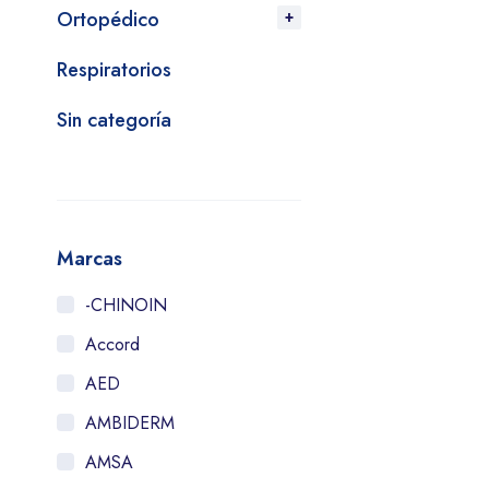
Ortopédico
Respiratorios
Sin categoría
Marcas
-CHINOIN
Accord
AED
AMBIDERM
AMSA