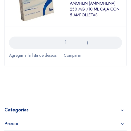
AMOFILIN (AMINOFILINA)
250 MG /10 ML CAJA CON
5 AMPOLLETAS
Cantidad
Categorías
Precio