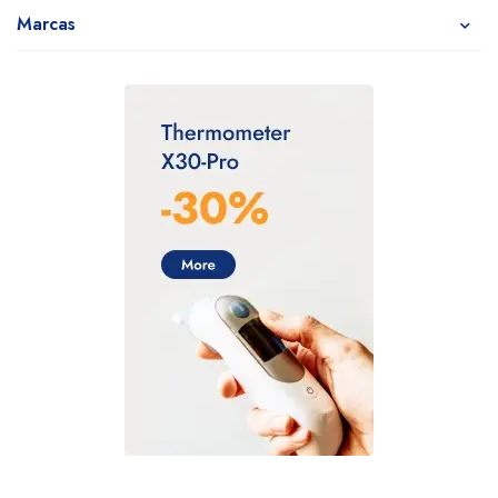
Marcas