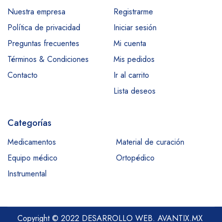
Nuestra empresa
Registrarme
Política de privacidad
Iniciar sesión
Preguntas frecuentes
Mi cuenta
Términos & Condiciones
Mis pedidos
Contacto
Ir al carrito
Lista deseos
Categorías
Medicamentos
Material de curación
Equipo médico
Ortopédico
Instrumental
Copyright © 2022 DESARROLLO WEB.
AVANTIX.MX