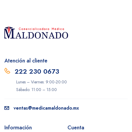
Atención al cliente
222 230 0673
Lunes – Viernes: 9:00-20:00
Sábado: 11:00 – 15:00
ventas@medicamaldonado.mx
Información
Cuenta