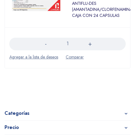
ANTIFLU-DES
(AMANTADINA/CLORFENAMINA/
CAJA CON 24 CAPSULAS
Cantidad
Categorías
Precio