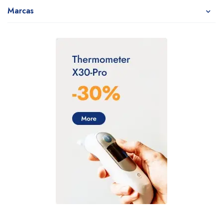
Marcas