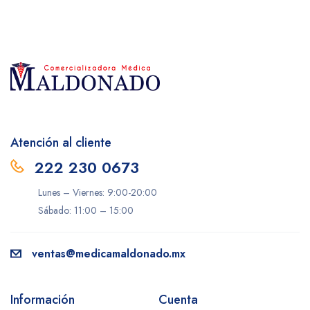
Atención al cliente
222 230 0673
Lunes – Viernes: 9:00-20:00
Sábado: 11:00 – 15:00
ventas@medicamaldonado.mx
Información
Cuenta