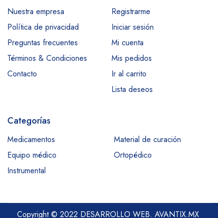
Nuestra empresa
Registrarme
Política de privacidad
Iniciar sesión
Preguntas frecuentes
Mi cuenta
Términos & Condiciones
Mis pedidos
Contacto
Ir al carrito
Lista deseos
Categorías
Medicamentos
Material de curación
Equipo médico
Ortopédico
Instrumental
Copyright © 2022 DESARROLLO WEB.
AVANTIX.MX