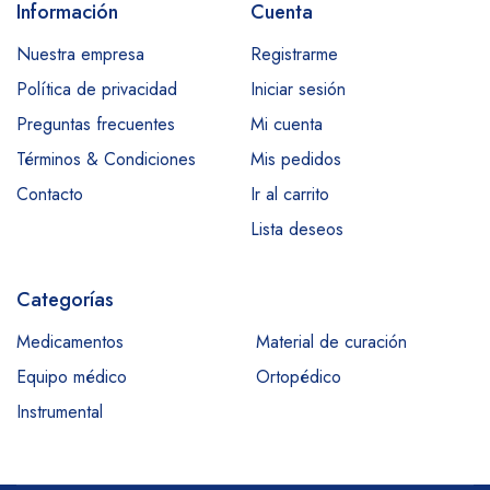
Información
Cuenta
Nuestra empresa
Registrarme
Política de privacidad
Iniciar sesión
Preguntas frecuentes
Mi cuenta
Términos & Condiciones
Mis pedidos
Contacto
Ir al carrito
Lista deseos
Categorías
Medicamentos
Material de curación
Equipo médico
Ortopédico
Instrumental