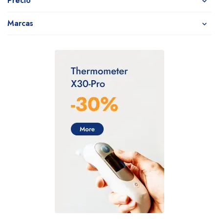
Precio
Marcas