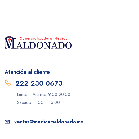
Atención al cliente
222 230 0673
Lunes – Viernes: 9:00-20:00
Sábado: 11:00 – 15:00
ventas@medicamaldonado.mx