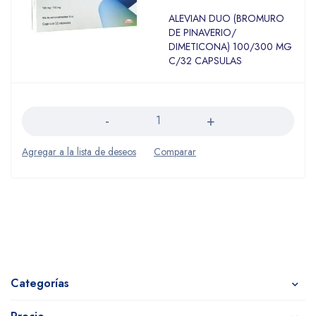
ALEVIAN DUO (BROMURO
DE PINAVERIO/
DIMETICONA) 100/300 MG
C/32 CAPSULAS
Cantidad
Categorías