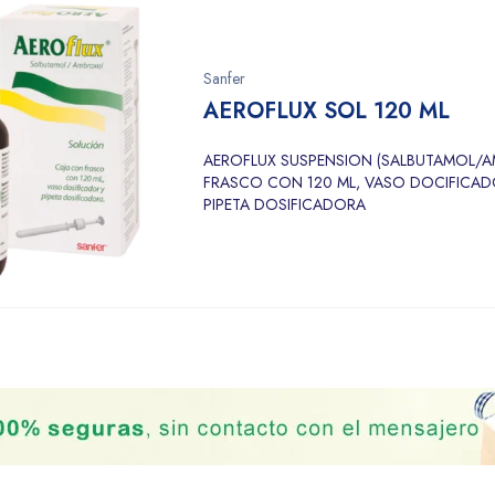
Sanfer
AEROFLUX SOL 120 ML
AEROFLUX SUSPENSION (SALBUTAMOL/
FRASCO CON 120 ML, VASO DOCIFICAD
PIPETA DOSIFICADORA