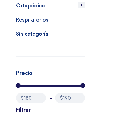
Ortopédico
Respiratorios
Sin categoría
Precio
$180
$190
Filtrar