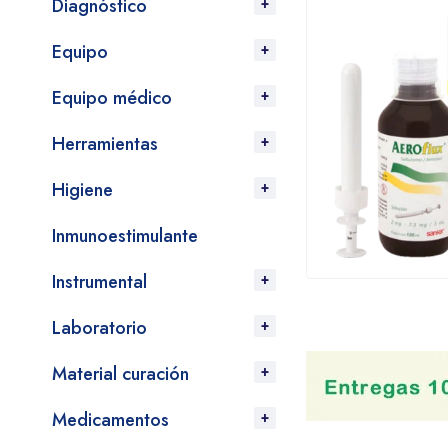
Diagnóstico
Equipo
Equipo médico
Herramientas
Higiene
Inmunoestimulante
Instrumental
Laboratorio
Material curación
Medicamentos