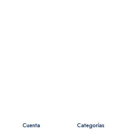
Cuenta
Categorías