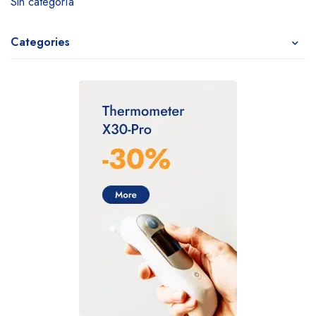
Sin categoría
Categories