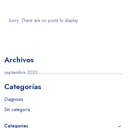
Sorry. There are no posts to display
Archivos
septiembre 2022
Categorías
Diagnosis
Sin categoría
Categories