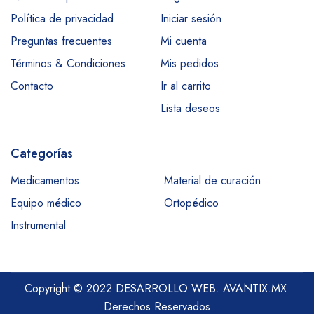
Política de privacidad
Iniciar sesión
Preguntas frecuentes
Mi cuenta
Términos & Condiciones
Mis pedidos
Contacto
Ir al carrito
Lista deseos
Categorías
Medicamentos
Material de curación
Equipo médico
Ortopédico
Instrumental
Copyright © 2022 DESARROLLO WEB.
AVANTIX.MX
Derechos Reservados