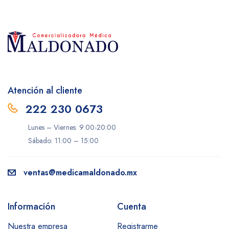
Atención al cliente
222 230 0673
Lunes – Viernes: 9:00-20:00
Sábado: 11:00 – 15:00
ventas@medicamaldonado.mx
Información
Cuenta
Nuestra empresa
Registrarme