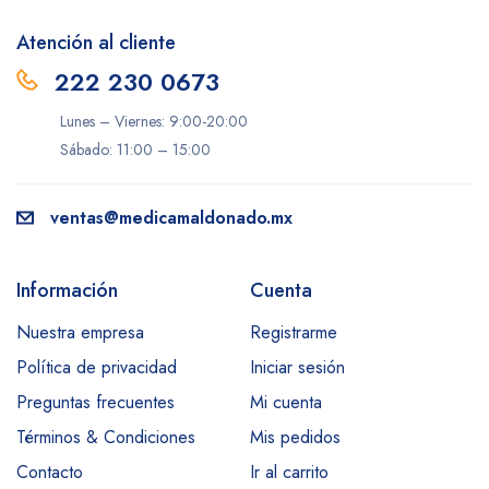
Atención al cliente
222 230 0673
Lunes – Viernes: 9:00-20:00
Sábado: 11:00 – 15:00
ventas@medicamaldonado.mx
Información
Cuenta
Nuestra empresa
Registrarme
Política de privacidad
Iniciar sesión
Preguntas frecuentes
Mi cuenta
Términos & Condiciones
Mis pedidos
Contacto
Ir al carrito