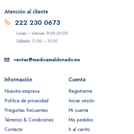
Atención al cliente
222 230 0673
Lunes – Viernes: 9:00-20:00
Sábado: 11:00 – 15:00
ventas@medicamaldonado.mx
Información
Cuenta
Nuestra empresa
Registrarme
Política de privacidad
Iniciar sesión
Preguntas frecuentes
Mi cuenta
Términos & Condiciones
Mis pedidos
Contacto
Ir al carrito