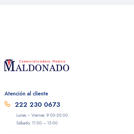
Atención al cliente
222 230 0673
Lunes – Viernes: 9:00-20:00
Sábado: 11:00 – 15:00