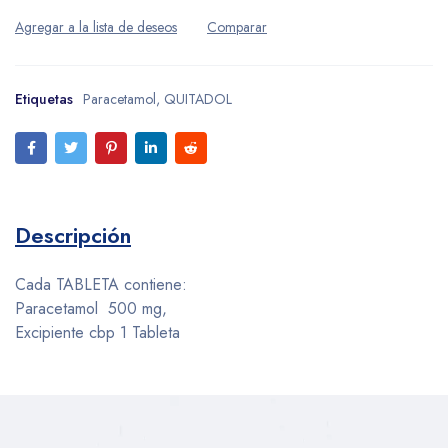
Etiquetas
Paracetamol
,
QUITADOL
Descripción
Cada
TABLETA
contiene:
Paracetamol 500 mg,
Excipiente cbp 1 Tableta