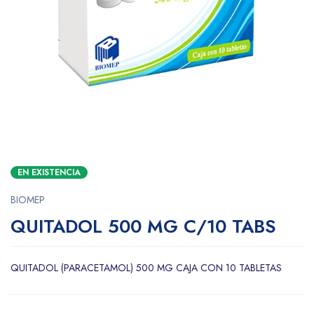
EN EXISTENCIA
BIOMEP
QUITADOL 500 MG C/10 TABS
QUITADOL (PARACETAMOL) 500 MG CAJA CON 10 TABLETAS