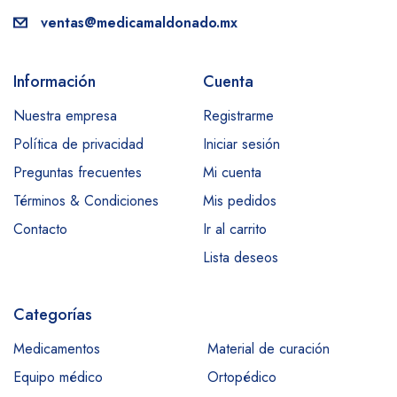
ventas@medicamaldonado.mx
Información
Cuenta
Nuestra empresa
Registrarme
Política de privacidad
Iniciar sesión
Preguntas frecuentes
Mi cuenta
Términos & Condiciones
Mis pedidos
Contacto
Ir al carrito
Lista deseos
Categorías
Medicamentos
Material de curación
Equipo médico
Ortopédico