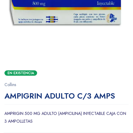
EN EXISTENCIA
Collins
AMPIGRIN ADULTO C/3 AMPS
AMPRIGIN 500 MG ADULTO (AMPICILINA) INYECTABLE CAJA CON
3 AMPOLLETAS