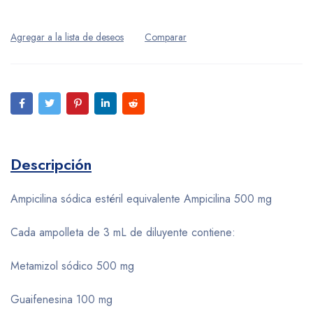
Descripción
Ampicilina sódica estéril equivalente Ampicilina 500 mg
Cada ampolleta de 3 mL de diluyente contiene:
Metamizol sódico 500 mg
Guaifenesina 100 mg