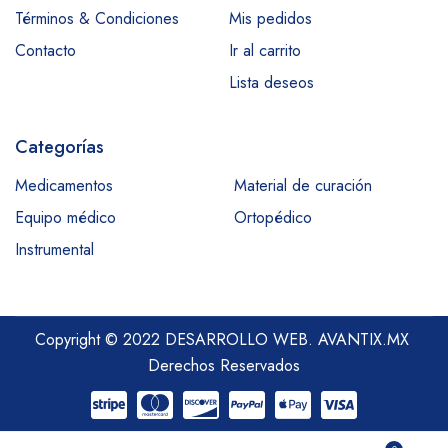
Términos & Condiciones
Mis pedidos
Contacto
Ir al carrito
Lista deseos
Categorías
Medicamentos
Material de curación
Equipo médico
Ortopédico
Instrumental
Copyright © 2022 DESARROLLO WEB.
AVANTIX.MX
Derechos Reservados