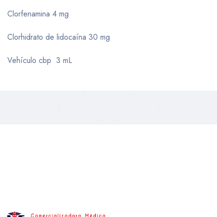
Clorfenamina 4 mg
Clorhidrato de lidocaína 30 mg
Vehículo cbp 3 mL