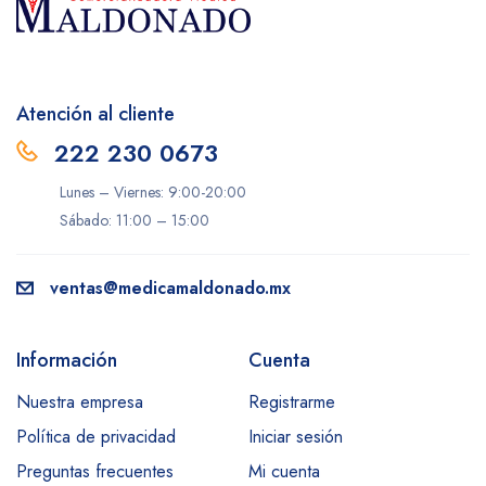
Atención al cliente
222 230 0673
Lunes – Viernes: 9:00-20:00
Sábado: 11:00 – 15:00
ventas@medicamaldonado.mx
Información
Cuenta
Nuestra empresa
Registrarme
Política de privacidad
Iniciar sesión
Preguntas frecuentes
Mi cuenta