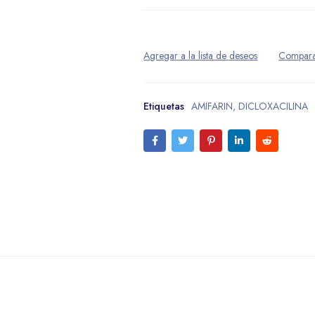
Etiquetas
AMIFARIN
,
DICLOXACILINA