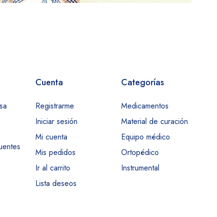
Cuenta
Categorías
sa
Registrarme
Medicamentos
Iniciar sesión
Material de curación
Mi cuenta
Equipo médico
uentes
Mis pedidos
Ortopédico
Ir al carrito
Instrumental
Lista deseos