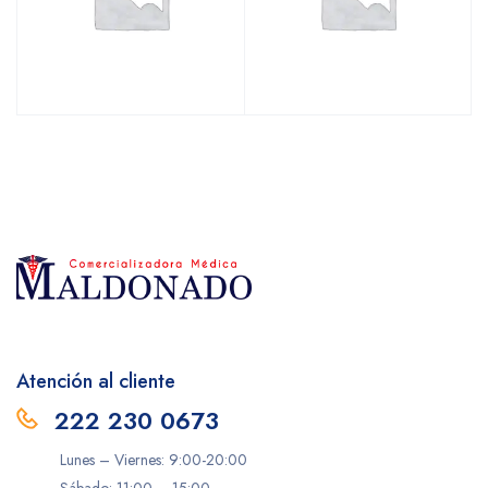
Atención al cliente
222 230 0673
Lunes – Viernes: 9:00-20:00