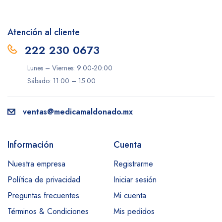
Atención al cliente
222 230 0673
Lunes – Viernes: 9:00-20:00
Sábado: 11:00 – 15:00
ventas@medicamaldonado.mx
Información
Cuenta
Nuestra empresa
Registrarme
Política de privacidad
Iniciar sesión
Preguntas frecuentes
Mi cuenta
Términos & Condiciones
Mis pedidos