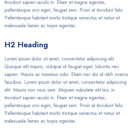
tincidunt sapien iaculis in. Etiam et magna egestas,
pellentesque orci eget, feugiat sem. Proin at tincidunt felis.
Pellentesque habitant morbi tristique senectus et netus et
malesuada fames ac turpis egestas.
H2 Heading
Lorem ipsum dolor sit amet, consectetur adipiscing elit.
Quisque elit mauris, volutpat id feugiat eget, lobortis nec
sapien. Mauris ac maximus odio. Etiam nec dui id nibh viverra
faucibus. Lorem ipsum dolor sit amet, consectetur adipiscing
elit. Mauris non risus sem. Aliquam vulputate elit leo, in
tincidunt sapien iaculis in. Etiam et magna egestas,
pellentesque orci eget, feugiat sem. Proin at tincidunt felis.
Pellentesque habitant morbi tristique senectus et netus et
malesuada fames ac turpis egestas.