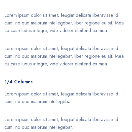
Lorem ipsum dolor sit amet, feugiat delicata liberavisse id
cum, no quo maiorum intellegebat, liber regione eu sit. Mea
cu case ludus integre, vide viderer eleifend ex mea.
Lorem ipsum dolor sit amet, feugiat delicata liberavisse id
cum, no quo maiorum intellegebat, liber regione eu sit. Mea
cu case ludus integre, vide viderer eleifend ex mea.
1/4 Columns
Lorem ipsum dolor sit amet, feugiat delicata liberavisse id
cum, no quo maiorum intellegebat.
Lorem ipsum dolor sit amet, feugiat delicata liberavisse id
cum, no quo maiorum intellegebat.