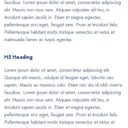
faucibus. Lorem ipsum dolor sit amet, consectetur adipiscing
elit. Mauris non risus sem. Aliquam vulputate elit leo, in
tincidunt sapien iaculis in. Etiam et magna egestas,
pellentesque orci eget, feugiat sem. Proin at tincidunt felis.
Pellentesque habitant morbi tristique senectus et netus et
malesuada fames ac turpis egestas.
H5 Heading
Lorem ipsum dolor sit amet, consectetur adipiscing elit.
Quisque elit mauris, volutpat id feugiat eget, lobortis nec
sapien. Mauris ac maximus odio. Etiam nec dui id nibh viverra
faucibus. Lorem ipsum dolor sit amet, consectetur adipiscing
elit. Mauris non risus sem. Aliquam vulputate elit leo, in
tincidunt sapien iaculis in. Etiam et magna egestas,
pellentesque orci eget, feugiat sem. Proin at tincidunt felis.
Pellentesque habitant morbi tristique senectus et netus et