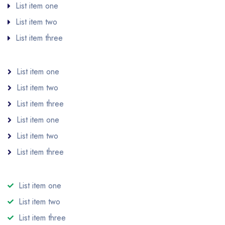
List item one
List item two
List item three
List item one
List item two
List item three
List item one
List item two
List item three
List item one
List item two
List item three