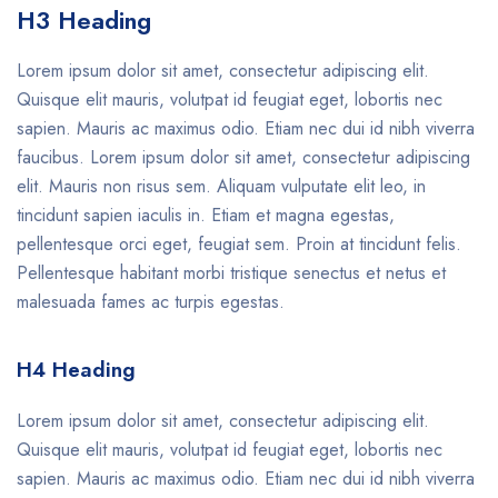
H3 Heading
Lorem ipsum dolor sit amet, consectetur adipiscing elit.
Quisque elit mauris, volutpat id feugiat eget, lobortis nec
sapien. Mauris ac maximus odio. Etiam nec dui id nibh viverra
faucibus. Lorem ipsum dolor sit amet, consectetur adipiscing
elit. Mauris non risus sem. Aliquam vulputate elit leo, in
tincidunt sapien iaculis in. Etiam et magna egestas,
pellentesque orci eget, feugiat sem. Proin at tincidunt felis.
Pellentesque habitant morbi tristique senectus et netus et
malesuada fames ac turpis egestas.
H4 Heading
Lorem ipsum dolor sit amet, consectetur adipiscing elit.
Quisque elit mauris, volutpat id feugiat eget, lobortis nec
sapien. Mauris ac maximus odio. Etiam nec dui id nibh viverra