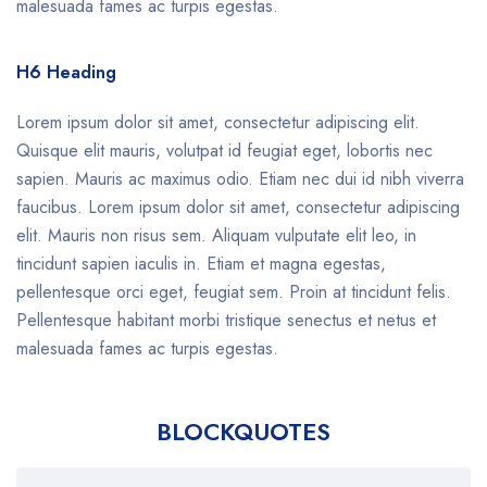
malesuada fames ac turpis egestas.
H6 Heading
Lorem ipsum dolor sit amet, consectetur adipiscing elit.
Quisque elit mauris, volutpat id feugiat eget, lobortis nec
sapien. Mauris ac maximus odio. Etiam nec dui id nibh viverra
faucibus. Lorem ipsum dolor sit amet, consectetur adipiscing
elit. Mauris non risus sem. Aliquam vulputate elit leo, in
tincidunt sapien iaculis in. Etiam et magna egestas,
pellentesque orci eget, feugiat sem. Proin at tincidunt felis.
Pellentesque habitant morbi tristique senectus et netus et
malesuada fames ac turpis egestas.
BLOCKQUOTES