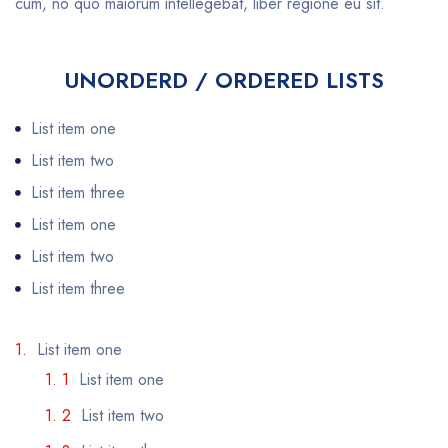
cum, no quo maiorum intellegebat, liber regione eu sit.
UNORDERD / ORDERED LISTS
List item one
List item two
List item three
List item one
List item two
List item three
List item one
List item one
List item two