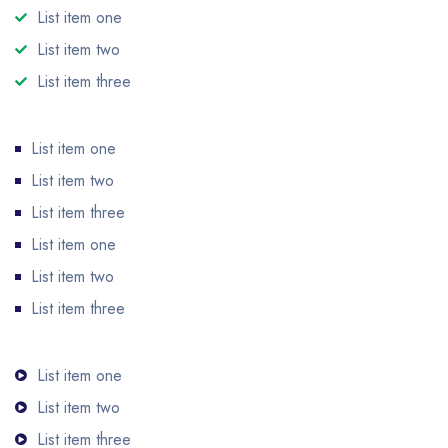
List item one
List item two
List item three
List item one
List item two
List item three
List item one
List item two
List item three
List item one
List item two
List item three