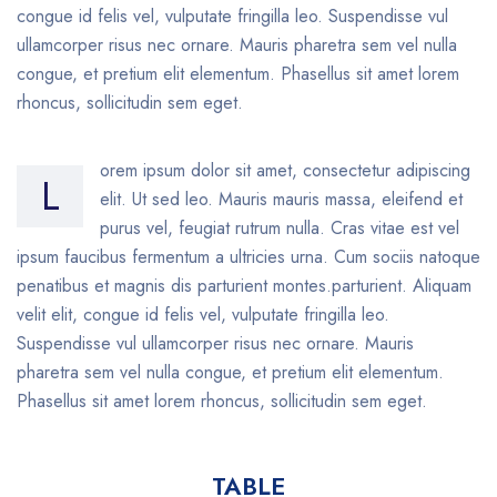
congue id felis vel, vulputate fringilla leo. Suspendisse vul
ullamcorper risus nec ornare. Mauris pharetra sem vel nulla
congue, et pretium elit elementum. Phasellus sit amet lorem
rhoncus, sollicitudin sem eget.
orem ipsum dolor sit amet, consectetur adipiscing
L
elit. Ut sed leo. Mauris mauris massa, eleifend et
purus vel, feugiat rutrum nulla. Cras vitae est vel
ipsum faucibus fermentum a ultricies urna. Cum sociis natoque
penatibus et magnis dis parturient montes.parturient. Aliquam
velit elit, congue id felis vel, vulputate fringilla leo.
Suspendisse vul ullamcorper risus nec ornare. Mauris
pharetra sem vel nulla congue, et pretium elit elementum.
Phasellus sit amet lorem rhoncus, sollicitudin sem eget.
TABLE