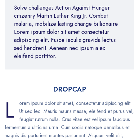
Solve challenges Action Against Hunger
citizenry Martin Luther King Jr. Combat
malaria, mobilize lasting change billionaire
Lorem ipsum dolor sit amet consectetur
adipiscing elit. Fusce iaculis gravida lectus
sed hendrerit. Aenean nec ipsum a ex
eleifend porttitor.
DROPCAP
L
orem ipsum dolor sit amet, consectetur adipiscing elit.
Ut sed leo. Mauris mauris massa, eleifend et purus vel,
feugiat rutrum nulla. Cras vitae est vel ipsum faucibus
fermentum a ultricies urna. Cum sociis natoque penatibus et
magnis dis parturient montes.parturient. Aliquam velit elit,