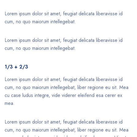
Lorem ipsum dolor sit amet, feugiat delicata liberavisse id
cum, no quo maiorum intellegebat.
Lorem ipsum dolor sit amet, feugiat delicata liberavisse id
cum, no quo maiorum intellegebat.
1/3 + 2/3
Lorem ipsum dolor sit amet, feugiat delicata liberavisse id
cum, no quo maiorum intellegebat, liber regione eu sit. Mea
cu case ludus integre, vide viderer eleifend esa cerer ex
mea.
Lorem ipsum dolor sit amet, feugiat delicata liberavisse id
cum, no quo maiorum intellegebat, liber regione eu sit. Mea