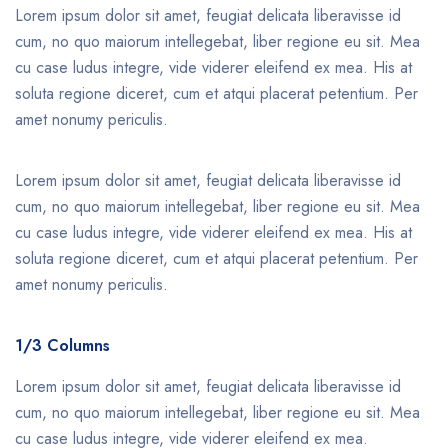
Lorem ipsum dolor sit amet, feugiat delicata liberavisse id
cum, no quo maiorum intellegebat, liber regione eu sit. Mea
cu case ludus integre, vide viderer eleifend ex mea. His at
soluta regione diceret, cum et atqui placerat petentium. Per
amet nonumy periculis.
Lorem ipsum dolor sit amet, feugiat delicata liberavisse id
cum, no quo maiorum intellegebat, liber regione eu sit. Mea
cu case ludus integre, vide viderer eleifend ex mea. His at
soluta regione diceret, cum et atqui placerat petentium. Per
amet nonumy periculis.
1/3 Columns
Lorem ipsum dolor sit amet, feugiat delicata liberavisse id
cum, no quo maiorum intellegebat, liber regione eu sit. Mea
cu case ludus integre, vide viderer eleifend ex mea.