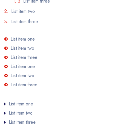
List item three
List item two
List item three
List item one
List item two
List item three
List item one
List item two
List item three
List item one
List item two
List item three