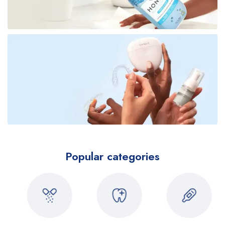
Popular categories