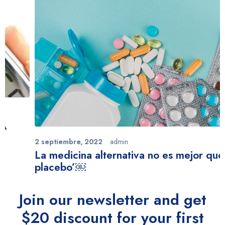
2 septiembre, 2022
admin
La medicina alternativa no es mejor que un
placebo’￼
Join our newsletter and get
$20 discount for your first