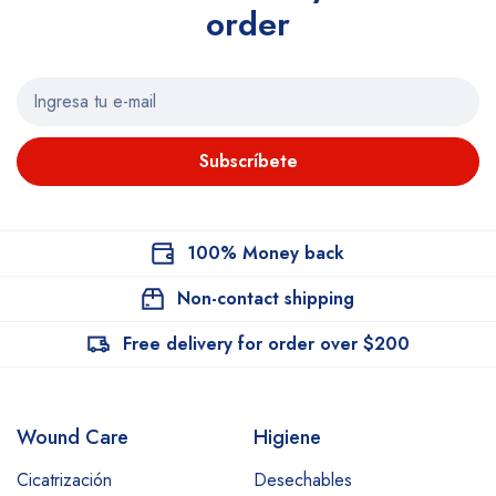
order
Subscríbete
100% Money back
Non-contact shipping
Free delivery for order over $200
Wound Care
Higiene
Cicatrización
Desechables