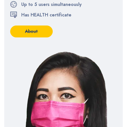
Up to 5 users simultaneously
Has HEALTH certificate
About