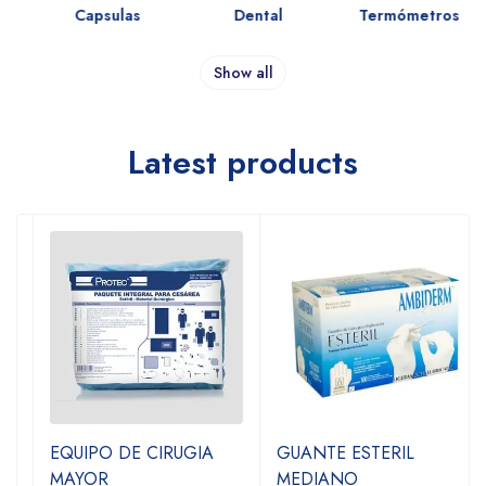
Capsulas
Dental
Termómetros
Show all
Latest products
EQUIPO DE CIRUGIA
GUANTE ESTERIL
MAYOR
MEDIANO