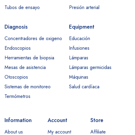
Tubos de ensayo
Presión arterial
Diagnosis
Equipment
Concentradores de oxigeno
Educación
Endoscopios
Infusiones
Herramientas de biopsia
Lámparas
Mesas de asistencia
Lámparas germicidas
Otoscopios
Máquinas
Sistemas de monitoreo
Salud cardíaca
Termómetros
Information
Account
Store
About us
My account
Affiliate