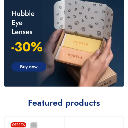
Featured products
OFERTA