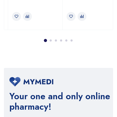
Your one and only online
pharmacy!